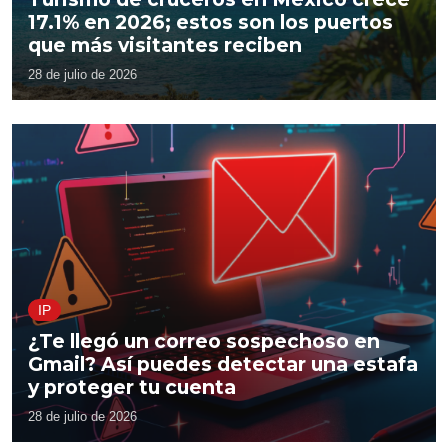
17.1% en 2026; estos son los puertos
que más visitantes reciben
28 de julio de 2026
IP
¿Te llegó un correo sospechoso en
Gmail? Así puedes detectar una estafa
y proteger tu cuenta
28 de julio de 2026