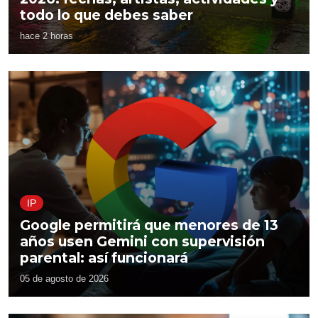
todo lo que debes saber
hace 2 horas
IP
Google permitirá que menores de 13
años usen Gemini con supervisión
parental: así funcionará
05 de agosto de 2026