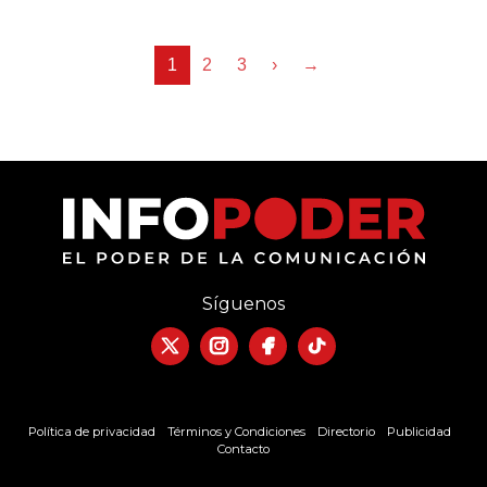
1
2
3
›
→
Síguenos
Política de privacidad
Términos y Condiciones
Directorio
Publicidad
Contacto