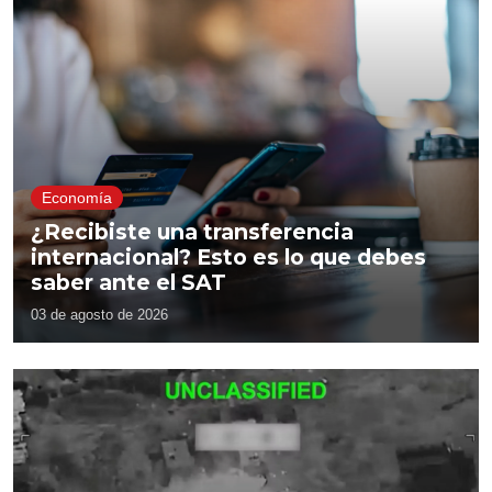
Economía
¿Recibiste una transferencia
internacional? Esto es lo que debes
saber ante el SAT
03 de agosto de 2026