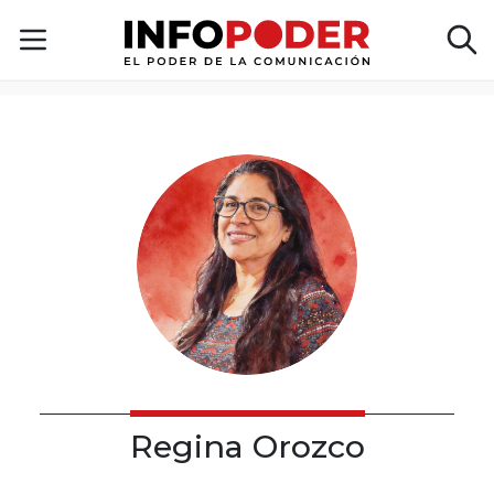
Regina Orozco