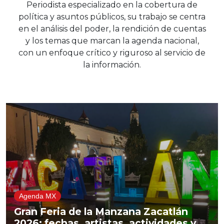
Periodista especializado en la cobertura de
política y asuntos públicos, su trabajo se centra
en el análisis del poder, la rendición de cuentas
y los temas que marcan la agenda nacional,
con un enfoque crítico y riguroso al servicio de
la información.
Agenda MX
Gran Feria de la Manzana Zacatlán
2026: fechas, artistas, actividades y