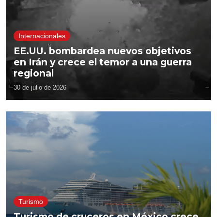
Internacionales
EE.UU. bombardea nuevos objetivos
en Irán y crece el temor a una guerra
regional
30 de julio de 2026
Turismo
Turismo de cruceros en México crece