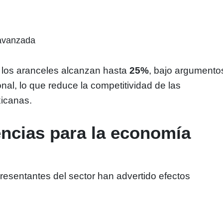
avanzada
 los aranceles alcanzan hasta
25%
, bajo argumento
nal, lo que reduce la competitividad de las
icanas.
ncias para la economía
presentantes del sector han advertido efectos