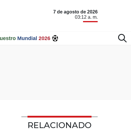
7 de agosto de 2026
03:12 a. m.
uestro
Mundial
2026
RELACIONADO