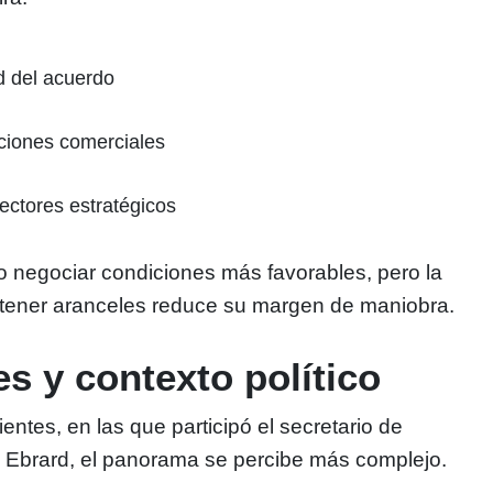
d del acuerdo
ciones comerciales
ectores estratégicos
 negociar condiciones más favorables, pero la
ntener aranceles reduce su margen de maniobra.
s y contexto político
entes, en las que participó el secretario de
Ebrard, el panorama se percibe más complejo.