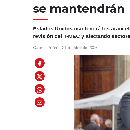
se mantendrán
Estados Unidos mantendrá los arancel
revisión del T-MEC y afectando sectore
Gabriel Peña
·
21 de abril de 2026