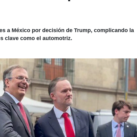
es a México por decisión de Trump, complicando la
s clave como el automotriz.