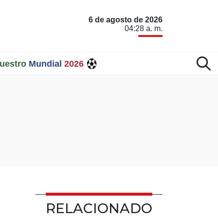
6 de agosto de 2026
04:28 a. m.
uestro
Mundial
2026
RELACIONADO