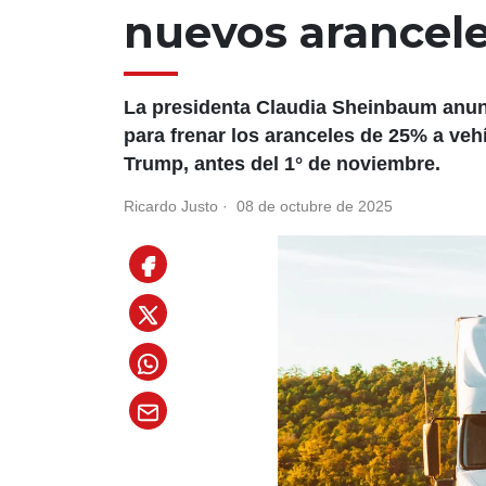
nuevos arancele
La presidenta Claudia Sheinbaum anu
para frenar los aranceles de 25% a ve
Trump, antes del 1° de noviembre.
Ricardo Justo
·
08 de octubre de 2025