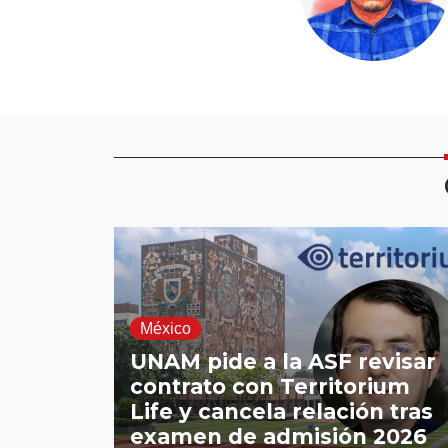
México
UNAM pide a la ASF revisar
contrato con Territorium
Life y cancela relación tras
examen de admisión 2026