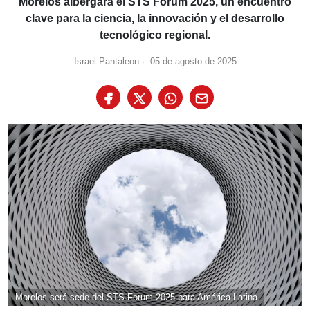
Morelos albergará el STS Forum 2025, un encuentro
clave para la ciencia, la innovación y el desarrollo
tecnológico regional.
Israel Pantaleon
·
05 de agosto de 2025
Morelos será sede del STS Forum 2025 para América Latina