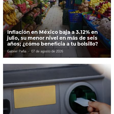
Inflación en México baja a 3.12% en
julio, su menor nivel en más de seis
años; ¿cómo beneficia a tu bolsillo?
Gabriel Peña
·
07 de agosto de 2026