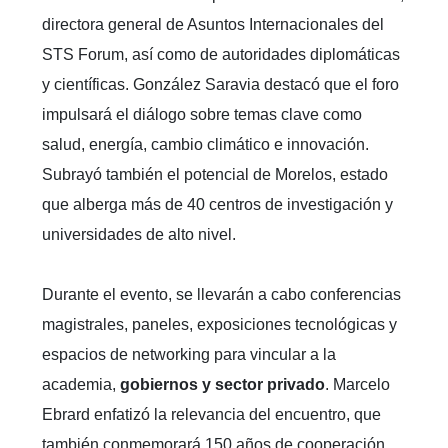
directora general de Asuntos Internacionales del
STS Forum, así como de autoridades diplomáticas
y científicas. González Saravia destacó que el foro
impulsará el diálogo sobre temas clave como
salud, energía, cambio climático e innovación.
Subrayó también el potencial de Morelos, estado
que alberga más de 40 centros de investigación y
universidades de alto nivel.
Durante el evento, se llevarán a cabo conferencias
magistrales, paneles, exposiciones tecnológicas y
espacios de networking para vincular a la
academia,
gobiernos y sector privado
. Marcelo
Ebrard enfatizó la relevancia del encuentro, que
también conmemorará 150 años de cooperación