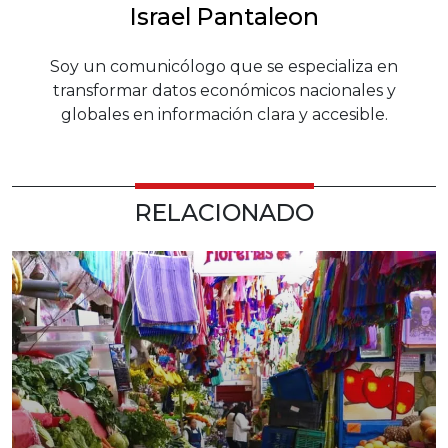
Israel Pantaleon
Soy un comunicólogo que se especializa en
transformar datos económicos nacionales y
globales en información clara y accesible.
RELACIONADO