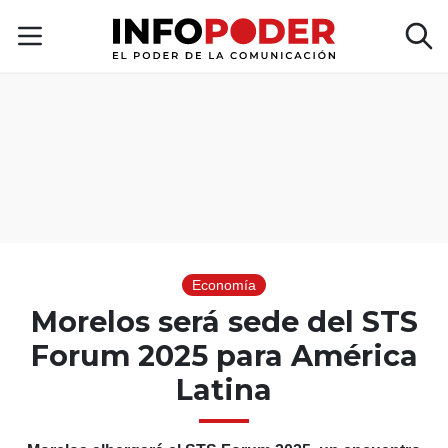
Economía
Morelos será sede del STS
Forum 2025 para América
Latina