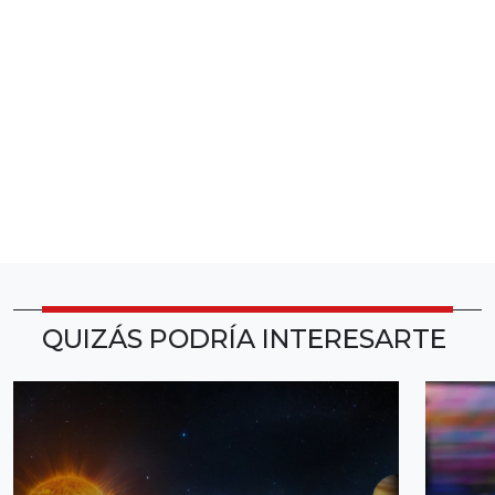
QUIZÁS PODRÍA INTERESARTE