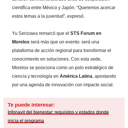
científica entre México y Japón. “Queremos acercar
estos temas a la juventud”, expresó.
Yu Serizawa remarcó que el
STS Forum en
Morelos
será más que un evento: será una
plataforma de acción regional para transformar el
conocimiento en soluciones. Con esta sede,
Morelos se posiciona como un polo estratégico de
ciencia y tecnología en
América Latina
, apostando
por una agenda de innovación con impacto social.
Te puede interesar:
Infonavit del bienestar: requisitos y estados donde
inicia el programa