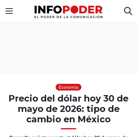
Economía
Precio del dólar hoy 30 de
mayo de 2026: tipo de
cambio en México