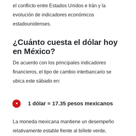
el conflicto entre Estados Unidos e Irán y la
evolución de indicadores económicos
estadounidenses.
¿Cuánto cuesta el dólar hoy
en México?
De acuerdo con los principales indicadores
financieros, el tipo de cambio interbancario se
ubica este sábado en:
1 dólar = 17.35 pesos mexicanos
La moneda mexicana mantiene un desempeño
relativamente estable frente al billete verde,