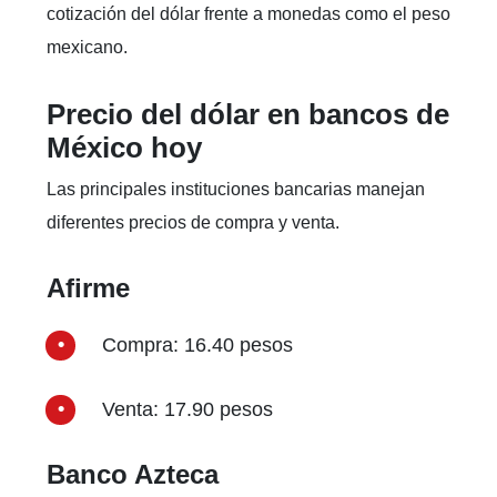
cotización del dólar frente a monedas como el peso
mexicano.
Precio del dólar en bancos de
México hoy
Las principales instituciones bancarias manejan
diferentes precios de compra y venta.
Afirme
Compra: 16.40 pesos
Venta: 17.90 pesos
Banco Azteca