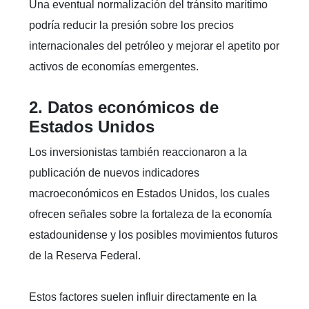
Una eventual normalización del tránsito marítimo
podría reducir la presión sobre los precios
internacionales del petróleo y mejorar el apetito por
activos de economías emergentes.
2. Datos económicos de
Estados Unidos
Los inversionistas también reaccionaron a la
publicación de nuevos indicadores
macroeconómicos en Estados Unidos, los cuales
ofrecen señales sobre la fortaleza de la economía
estadounidense y los posibles movimientos futuros
de la Reserva Federal.
Estos factores suelen influir directamente en la