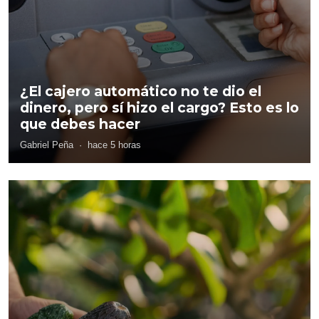
¿El cajero automático no te dio el
dinero, pero sí hizo el cargo? Esto es lo
que debes hacer
Gabriel Peña
·
hace 5 horas