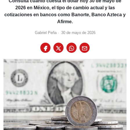
Consulta cuánto cuesta el dólar hoy 30 de mayo de
2026 en México, el tipo de cambio actual y las
cotizaciones en bancos como Banorte, Banco Azteca y
Afirme.
Gabriel Peña
·
30 de mayo de 2026