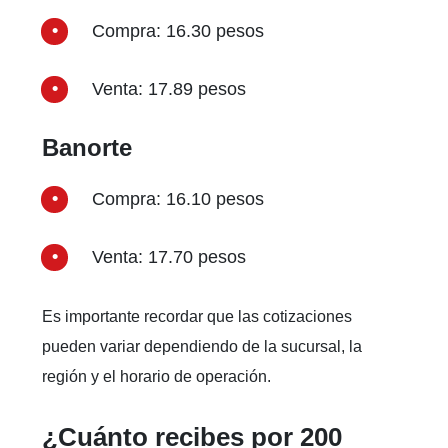
Compra: 16.30 pesos
Venta: 17.89 pesos
Banorte
Compra: 16.10 pesos
Venta: 17.70 pesos
Es importante recordar que las cotizaciones
pueden variar dependiendo de la sucursal, la
región y el horario de operación.
¿Cuánto recibes por 200