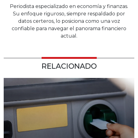
Periodista especializado en economía y finanzas.
Su enfoque riguroso, siempre respaldado por
datos certeros, lo posiciona como una voz
confiable para navegar el panorama financiero
actual.
RELACIONADO