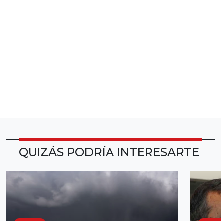
QUIZÁS PODRÍA INTERESARTE