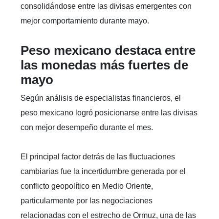
consolidándose entre las divisas emergentes con
mejor comportamiento durante mayo.
Peso mexicano destaca entre
las monedas más fuertes de
mayo
Según análisis de especialistas financieros, el
peso mexicano logró posicionarse entre las divisas
con mejor desempeño durante el mes.
El principal factor detrás de las fluctuaciones
cambiarias fue la incertidumbre generada por el
conflicto geopolítico en Medio Oriente,
particularmente por las negociaciones
relacionadas con el estrecho de Ormuz, una de las