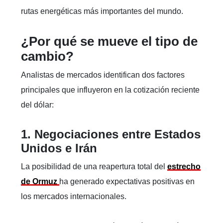
rutas energéticas más importantes del mundo.
¿Por qué se mueve el tipo de
cambio?
Analistas de mercados identifican dos factores
principales que influyeron en la cotización reciente
del dólar:
1. Negociaciones entre Estados
Unidos e Irán
La posibilidad de una reapertura total del
estrecho
de Ormuz
ha generado expectativas positivas en
los mercados internacionales.