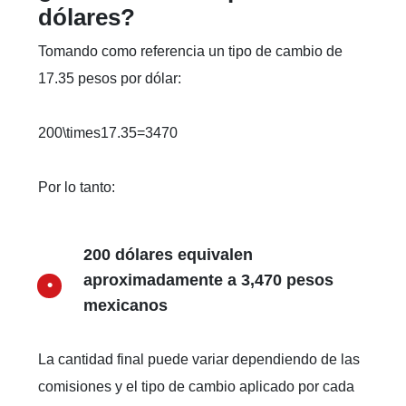
dólares?
Tomando como referencia un tipo de cambio de
17.35 pesos por dólar:
200\times17.35=3470
Por lo tanto:
200 dólares equivalen
aproximadamente a 3,470 pesos
mexicanos
La cantidad final puede variar dependiendo de las
comisiones y el tipo de cambio aplicado por cada