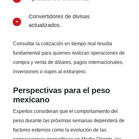
Convertidores de divisas
actualizados.
Consultar la cotización en tiempo real resulta
fundamental para quienes realizan operaciones de
compra y venta de dólares, pagos internacionales,
inversiones o viajes al extranjero.
Perspectivas para el peso
mexicano
Expertos consideran que el comportamiento del
peso durante las próximas semanas dependerá de
factores externos como la evolución de las