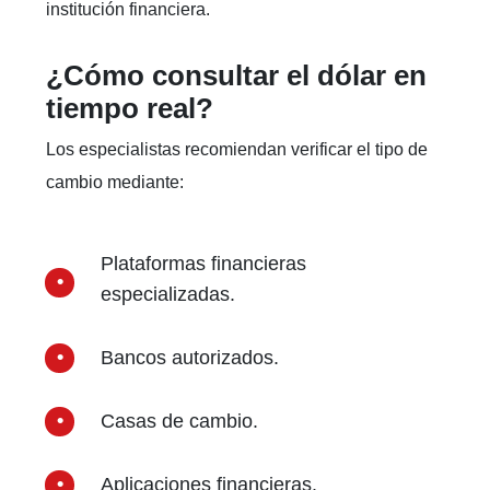
institución financiera.
¿Cómo consultar el dólar en
tiempo real?
Los especialistas recomiendan verificar el tipo de
cambio mediante:
Plataformas financieras
especializadas.
Bancos autorizados.
Casas de cambio.
Aplicaciones financieras.