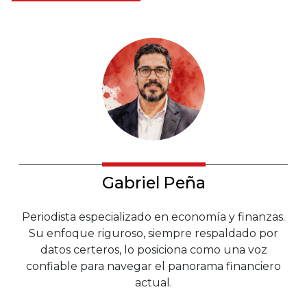
Gabriel Peña
Periodista especializado en economía y finanzas.
Su enfoque riguroso, siempre respaldado por
datos certeros, lo posiciona como una voz
confiable para navegar el panorama financiero
actual.