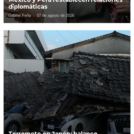
diplomáticas
Gabriel Peña
·
07 de agosto de 2026
Terremoto en Japón: balance