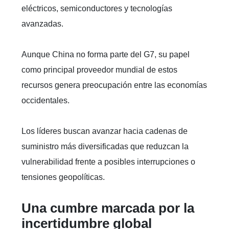
eléctricos, semiconductores y tecnologías
avanzadas.
Aunque China no forma parte del G7, su papel
como principal proveedor mundial de estos
recursos genera preocupación entre las economías
occidentales.
Los líderes buscan avanzar hacia cadenas de
suministro más diversificadas que reduzcan la
vulnerabilidad frente a posibles interrupciones o
tensiones geopolíticas.
Una cumbre marcada por la
incertidumbre global