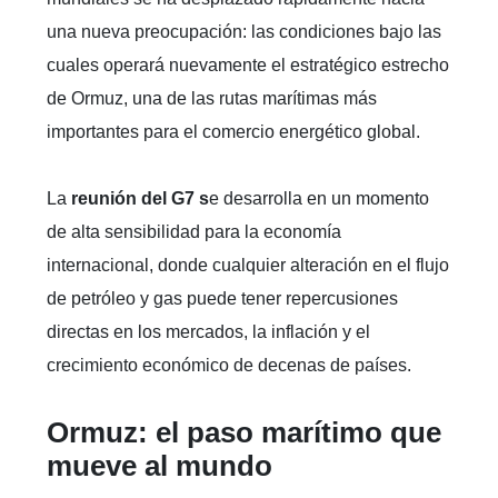
una nueva preocupación: las condiciones bajo las
cuales operará nuevamente el estratégico estrecho
de Ormuz, una de las rutas marítimas más
importantes para el comercio energético global.
La
reunión del G7 s
e desarrolla en un momento
de alta sensibilidad para la economía
internacional, donde cualquier alteración en el flujo
de petróleo y gas puede tener repercusiones
directas en los mercados, la inflación y el
crecimiento económico de decenas de países.
Ormuz: el paso marítimo que
mueve al mundo