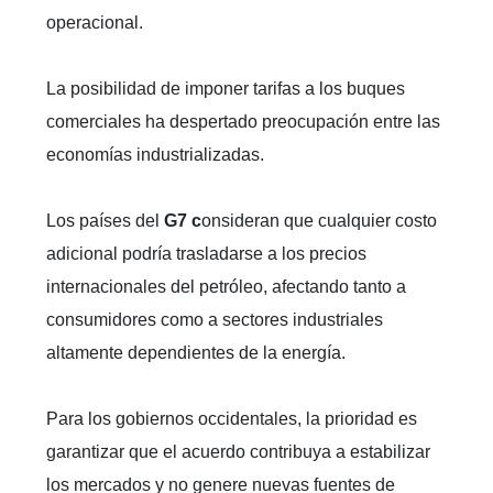
operacional.
La posibilidad de imponer tarifas a los buques
comerciales ha despertado preocupación entre las
economías industrializadas.
Los países del
G7 c
onsideran que cualquier costo
adicional podría trasladarse a los precios
internacionales del petróleo, afectando tanto a
consumidores como a sectores industriales
altamente dependientes de la energía.
Para los gobiernos occidentales, la prioridad es
garantizar que el acuerdo contribuya a estabilizar
los mercados y no genere nuevas fuentes de