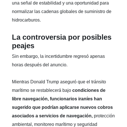
una señal de estabilidad y una oportunidad para
normalizar las cadenas globales de suministro de
hidrocarburos.
La controversia por posibles
peajes
Sin embargo, la incertidumbre regresó apenas
horas después del anuncio.
Mientras Donald Trump aseguró que el tránsito
marítimo se restablecerá bajo
condiciones de
libre navegación, funcionarios iraníes han
sugerido que podrían aplicarse nuevos cobros
asociados a servicios de navegación,
protección
ambiental, monitoreo marítimo y seguridad