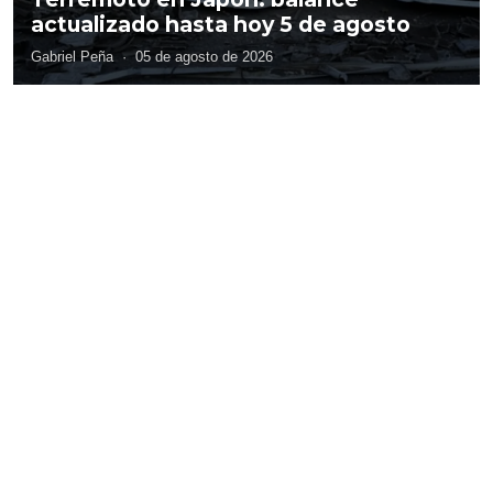
actualizado hasta hoy 5 de agosto
Gabriel Peña
·
05 de agosto de 2026