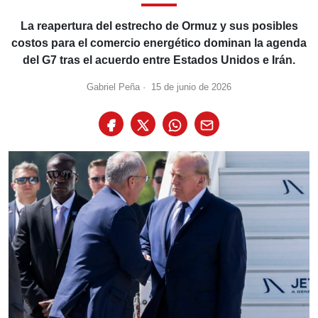
La reapertura del estrecho de Ormuz y sus posibles
costos para el comercio energético dominan la agenda
del G7 tras el acuerdo entre Estados Unidos e Irán.
Gabriel Peña
·
15 de junio de 2026