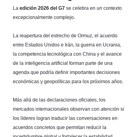
La
edición 2026 del G7
se celebra en un contexto
excepcionalmente complejo.
La reapertura del estrecho de Ormuz, el acuerdo
entre Estados Unidos e Irán, la guerra en Ucrania,
la competencia tecnológica con China y el avance
de la inteligencia artificial forman parte de una
agenda que podría definir importantes decisiones
económicas y geopolíticas para los próximos años.
Más allá de las declaraciones oficiales, los
mercados internacionales observan con atención si
los líderes logran traducir las conversaciones en
acuerdos concretos que permitan reducir la
incertidumbre global y fortalecer la estabilidad