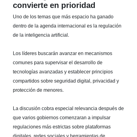
convierte en prioridad
Uno de los temas que más espacio ha ganado
dentro de la agenda internacional es la regulación
de la inteligencia artificial.
Los líderes buscarán avanzar en mecanismos
comunes para supervisar el desarrollo de
tecnologías avanzadas y establecer principios
compartidos sobre seguridad digital, privacidad y
protección de menores.
La discusión cobra especial relevancia después de
que varios gobiernos comenzaran a impulsar
regulaciones más estrictas sobre plataformas
digitales, redes sociales y herramientas de