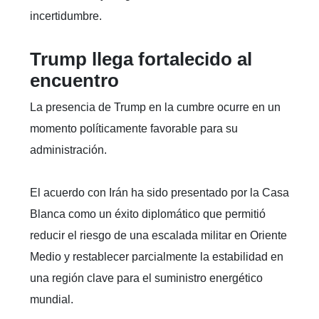
incertidumbre.
Trump llega fortalecido al
encuentro
La presencia de Trump en la cumbre ocurre en un
momento políticamente favorable para su
administración.
El acuerdo con Irán ha sido presentado por la Casa
Blanca como un éxito diplomático que permitió
reducir el riesgo de una escalada militar en Oriente
Medio y restablecer parcialmente la estabilidad en
una región clave para el suministro energético
mundial.