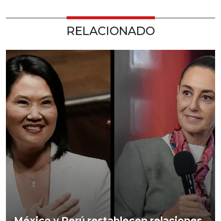
RELACIONADO
México y Perú restablecen relaciones