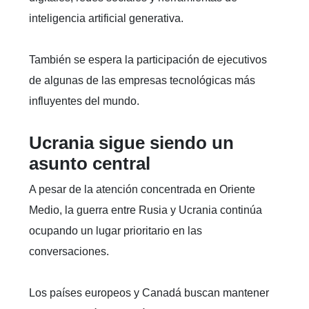
inteligencia artificial generativa.
También se espera la participación de ejecutivos
de algunas de las empresas tecnológicas más
influyentes del mundo.
Ucrania sigue siendo un
asunto central
A pesar de la atención concentrada en Oriente
Medio, la guerra entre Rusia y Ucrania continúa
ocupando un lugar prioritario en las
conversaciones.
Los países europeos y Canadá buscan mantener