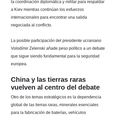
la coordinación diplomática y militar para respaldar
a Kiev mientras continúan los esfuerzos
internacionales para encontrar una salida
negociada al conflicto.
La posible participación del presidente ucraniano
Volodímir Zelenski añade peso político a un debate
que sigue siendo fundamental para la seguridad
europea.
China y las tierras raras
vuelven al centro del debate
Otro de los temas estratégicos es la dependencia
global de las tierras raras, minerales esenciales
para la fabricación de baterías, vehículos