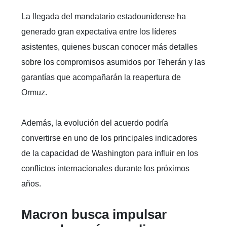
La llegada del mandatario estadounidense ha
generado gran expectativa entre los líderes
asistentes, quienes buscan conocer más detalles
sobre los compromisos asumidos por Teherán y las
garantías que acompañarán la reapertura de
Ormuz.
Además, la evolución del acuerdo podría
convertirse en uno de los principales indicadores
de la capacidad de Washington para influir en los
conflictos internacionales durante los próximos
años.
Macron busca impulsar