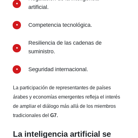
artificial.
Competencia tecnológica.
Resiliencia de las cadenas de
suministro.
Seguridad internacional.
La participación de representantes de países
árabes y economías emergentes refleja el interés
de ampliar el diálogo más allá de los miembros
tradicionales del
G7.
La inteligencia artificial se