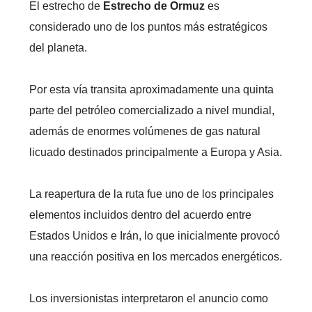
El estrecho de
Estrecho de Ormuz
es
considerado uno de los puntos más estratégicos
del planeta.
Por esta vía transita aproximadamente una quinta
parte del petróleo comercializado a nivel mundial,
además de enormes volúmenes de gas natural
licuado destinados principalmente a Europa y Asia.
La reapertura de la ruta fue uno de los principales
elementos incluidos dentro del acuerdo entre
Estados Unidos e Irán, lo que inicialmente provocó
una reacción positiva en los mercados energéticos.
Los inversionistas interpretaron el anuncio como