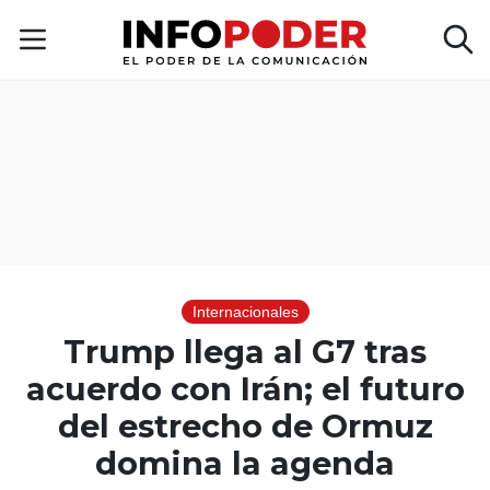
Internacionales
Trump llega al G7 tras
acuerdo con Irán; el futuro
del estrecho de Ormuz
domina la agenda