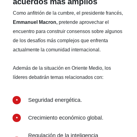
acuerdos más amplios
Como anfitrión de la cumbre, el presidente francés,
Emmanuel Macron,
pretende aprovechar el
encuentro para construir consensos sobre algunos
de los desafíos más complejos que enfrenta
actualmente la comunidad internacional.
Además de la situación en Oriente Medio, los
líderes debatirán temas relacionados con:
Seguridad energética.
Crecimiento económico global.
Regulación de la inteligencia