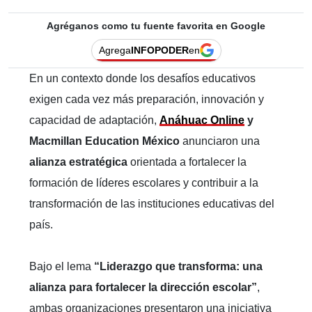
Agréganos como tu fuente favorita en Google
Agrega
INFOPODER
en
En un contexto donde los desafíos educativos
exigen cada vez más preparación, innovación y
capacidad de adaptación,
Anáhuac Online
y
Macmillan Education México
anunciaron una
alianza estratégica
orientada a fortalecer la
formación de líderes escolares y contribuir a la
transformación de las instituciones educativas del
país.
Bajo el lema
“Liderazgo que transforma: una
alianza para fortalecer la dirección escolar”
,
ambas organizaciones presentaron una iniciativa