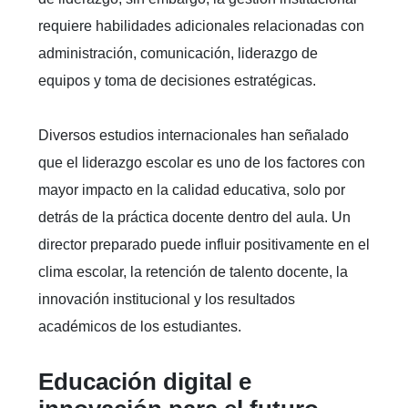
requiere habilidades adicionales relacionadas con
administración, comunicación, liderazgo de
equipos y toma de decisiones estratégicas.
Diversos estudios internacionales han señalado
que el liderazgo escolar es uno de los factores con
mayor impacto en la calidad educativa, solo por
detrás de la práctica docente dentro del aula. Un
director preparado puede influir positivamente en el
clima escolar, la retención de talento docente, la
innovación institucional y los resultados
académicos de los estudiantes.
Educación digital e