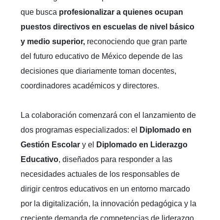
que busca
profesionalizar a quienes ocupan
puestos directivos en escuelas de nivel básico
y medio superior,
reconociendo que gran parte
del futuro educativo de México depende de las
decisiones que diariamente toman docentes,
coordinadores académicos y directores.
La colaboración comenzará con el lanzamiento de
dos programas especializados: el
Diplomado en
Gestión Escolar
y el
Diplomado en Liderazgo
Educativo
, diseñados para responder a las
necesidades actuales de los responsables de
dirigir centros educativos en un entorno marcado
por la digitalización, la innovación pedagógica y la
creciente demanda de competencias de liderazgo.