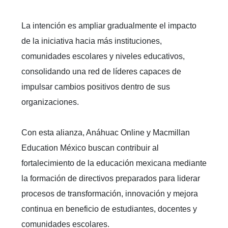
La intención es ampliar gradualmente el impacto
de la iniciativa hacia más instituciones,
comunidades escolares y niveles educativos,
consolidando una red de líderes capaces de
impulsar cambios positivos dentro de sus
organizaciones.
Con esta alianza, Anáhuac Online y Macmillan
Education México buscan contribuir al
fortalecimiento de la educación mexicana mediante
la formación de directivos preparados para liderar
procesos de transformación, innovación y mejora
continua en beneficio de estudiantes, docentes y
comunidades escolares.