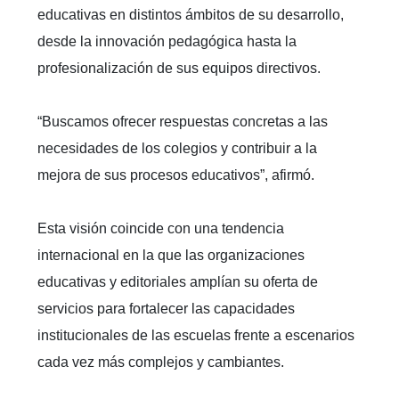
educativas en distintos ámbitos de su desarrollo,
desde la innovación pedagógica hasta la
profesionalización de sus equipos directivos.
“Buscamos ofrecer respuestas concretas a las
necesidades de los colegios y contribuir a la
mejora de sus procesos educativos”, afirmó.
Esta visión coincide con una tendencia
internacional en la que las organizaciones
educativas y editoriales amplían su oferta de
servicios para fortalecer las capacidades
institucionales de las escuelas frente a escenarios
cada vez más complejos y cambiantes.