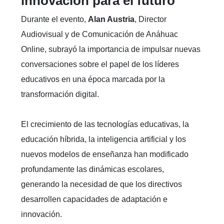
innovación para el futuro
Durante el evento,
Alan Austria
, Director
Audiovisual y de Comunicación de Anáhuac
Online, subrayó la importancia de impulsar nuevas
conversaciones sobre el papel de los líderes
educativos en una época marcada por la
transformación digital.
El crecimiento de las tecnologías educativas, la
educación híbrida, la inteligencia artificial y los
nuevos modelos de enseñanza han modificado
profundamente las dinámicas escolares,
generando la necesidad de que los directivos
desarrollen capacidades de adaptación e
innovación.