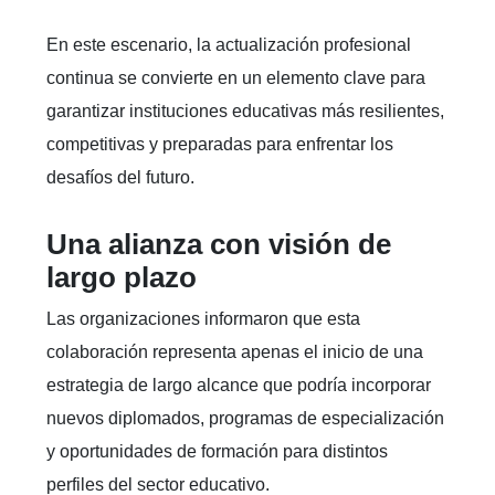
En este escenario, la actualización profesional
continua se convierte en un elemento clave para
garantizar instituciones educativas más resilientes,
competitivas y preparadas para enfrentar los
desafíos del futuro.
Una alianza con visión de
largo plazo
Las organizaciones informaron que esta
colaboración representa apenas el inicio de una
estrategia de largo alcance que podría incorporar
nuevos diplomados, programas de especialización
y oportunidades de formación para distintos
perfiles del sector educativo.