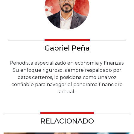
Gabriel Peña
Periodista especializado en economía y finanzas.
Su enfoque riguroso, siempre respaldado por
datos certeros, lo posiciona como una voz
confiable para navegar el panorama financiero
actual.
RELACIONADO