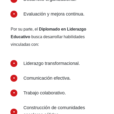
Evaluación y mejora continua.
Por su parte, el
Diplomado en Liderazgo
Educativo
busca desarrollar habilidades
vinculadas con:
Liderazgo transformacional.
Comunicación efectiva.
Trabajo colaborativo.
Construcción de comunidades