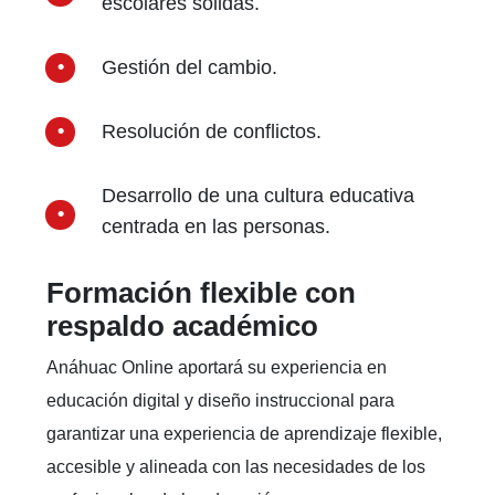
escolares sólidas.
Gestión del cambio.
Resolución de conflictos.
Desarrollo de una cultura educativa
centrada en las personas.
Formación flexible con
respaldo académico
Anáhuac Online aportará su experiencia en
educación digital y diseño instruccional para
garantizar una experiencia de aprendizaje flexible,
accesible y alineada con las necesidades de los