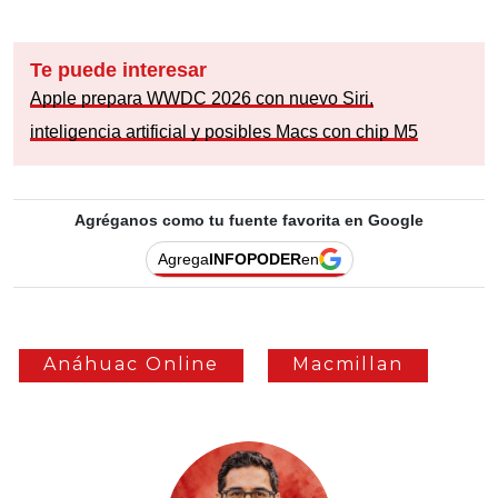
Te puede interesar
Apple prepara WWDC 2026 con nuevo Siri,
inteligencia artificial y posibles Macs con chip M5
Agréganos como tu fuente favorita en Google
Agrega
INFOPODER
en
Anáhuac Online
Macmillan