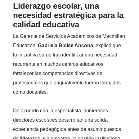
Liderazgo escolar, una
necesidad estratégica para la
calidad educativa
La Gerente de Servicios Académicos de Macmillan
Education,
Gabriela Bloise Ancona
, explicó que
la iniciativa surge tras identificar una necesidad
recurrente en muchos centros educativos:
fortalecer las competencias directivas de
profesionales que originalmente fueron formados
como docentes.
De acuerdo con la especialista, numerosos
directores escolares desarrollan una sólida
experiencia pedagógica antes de asumir puestos
de liderazgo; sin embargo, la gestión institucional