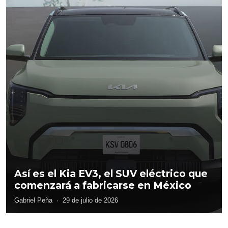
Así es el Kia EV3, el SUV eléctrico que
comenzará a fabricarse en México
Gabriel Peña
·
29 de julio de 2026