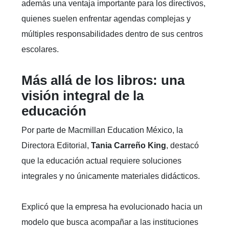
además una ventaja importante para los directivos,
quienes suelen enfrentar agendas complejas y
múltiples responsabilidades dentro de sus centros
escolares.
Más allá de los libros: una
visión integral de la
educación
Por parte de Macmillan Education México, la
Directora Editorial,
Tania Carreño King
, destacó
que la educación actual requiere soluciones
integrales y no únicamente materiales didácticos.
Explicó que la empresa ha evolucionado hacia un
modelo que busca acompañar a las instituciones