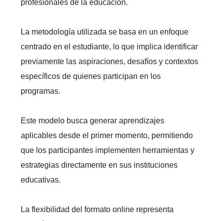
profesionales de la educación.
La metodología utilizada se basa en un enfoque
centrado en el estudiante, lo que implica identificar
previamente las aspiraciones, desafíos y contextos
específicos de quienes participan en los
programas.
Este modelo busca generar aprendizajes
aplicables desde el primer momento, permitiendo
que los participantes implementen herramientas y
estrategias directamente en sus instituciones
educativas.
La flexibilidad del formato online representa