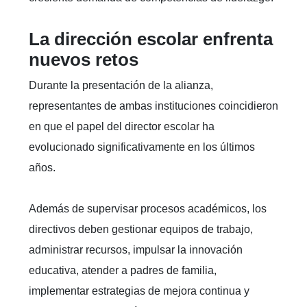
La dirección escolar enfrenta
nuevos retos
Durante la presentación de la alianza,
representantes de ambas instituciones coincidieron
en que el papel del director escolar ha
evolucionado significativamente en los últimos
años.
Además de supervisar procesos académicos, los
directivos deben gestionar equipos de trabajo,
administrar recursos, impulsar la innovación
educativa, atender a padres de familia,
implementar estrategias de mejora continua y