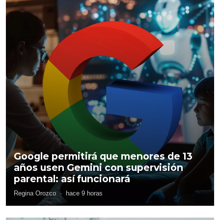
Google permitirá que menores de 13
años usen Gemini con supervisión
parental: así funcionará
Regina Orozco
·
hace 9 horas