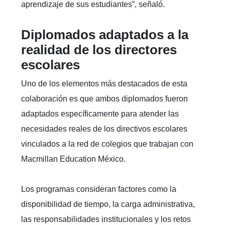
aprendizaje de sus estudiantes”, señaló.
Diplomados adaptados a la
realidad de los directores
escolares
Uno de los elementos más destacados de esta
colaboración es que ambos diplomados fueron
adaptados específicamente para atender las
necesidades reales de los directivos escolares
vinculados a la red de colegios que trabajan con
Macmillan Education México.
Los programas consideran factores como la
disponibilidad de tiempo, la carga administrativa,
las responsabilidades institucionales y los retos