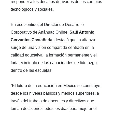
responder a los desafíos derivados de los cambios
tecnológicos y sociales.
En ese sentido, el Director de Desarrollo
Corporativo de Anáhuac Online,
Saúl Antonio
Cervantes Castañeda
, destacó que la alianza
surge de una visión compartida centrada en la
calidad educativa, la formación permanente y el
fortalecimiento de las capacidades de liderazgo
dentro de las escuelas.
“El futuro de la educación en México se construye
desde los niveles básicos y medios superiores, a
través del trabajo de docentes y directivos que
toman decisiones todos los días para mejorar el