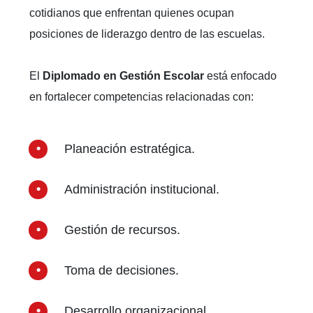
cotidianos que enfrentan quienes ocupan
posiciones de liderazgo dentro de las escuelas.
El
Diplomado en Gestión Escolar
está enfocado
en fortalecer competencias relacionadas con:
Planeación estratégica.
Administración institucional.
Gestión de recursos.
Toma de decisiones.
Desarrollo organizacional.