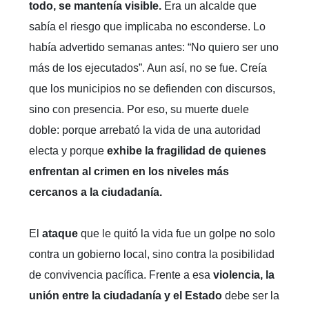
todo, se mantenía visible.
Era un alcalde que
sabía el riesgo que implicaba no esconderse. Lo
había advertido semanas antes: “No quiero ser uno
más de los ejecutados”. Aun así, no se fue. Creía
que los municipios no se defienden con discursos,
sino con presencia. Por eso, su muerte duele
doble: porque arrebató la vida de una autoridad
electa y porque
exhibe la fragilidad de quienes
enfrentan al crimen en los niveles más
cercanos a la ciudadanía.
El
ataque
que le quitó la vida fue un golpe no solo
contra un gobierno local, sino contra la posibilidad
de convivencia pacífica. Frente a esa
violencia, la
unión entre la ciudadanía y el Estado
debe ser la