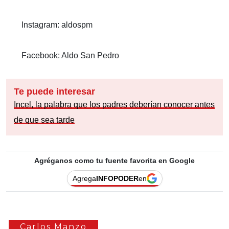
Instagram: aldospm
Facebook: Aldo San Pedro
Te puede interesar
Incel, la palabra que los padres deberían conocer antes
de que sea tarde
Agréganos como tu fuente favorita en Google
Agrega
INFOPODER
en
Carlos Manzo