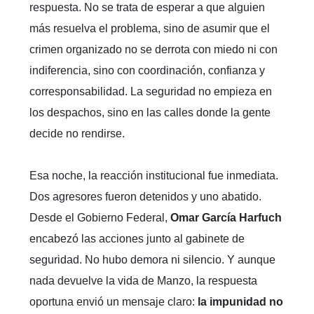
respuesta. No se trata de esperar a que alguien
más resuelva el problema, sino de asumir que el
crimen organizado no se derrota con miedo ni con
indiferencia, sino con coordinación, confianza y
corresponsabilidad. La seguridad no empieza en
los despachos, sino en las calles donde la gente
decide no rendirse.
Esa noche, la reacción institucional fue inmediata.
Dos agresores fueron detenidos y uno abatido.
Desde el Gobierno Federal,
Omar García Harfuch
encabezó las acciones junto al gabinete de
seguridad. No hubo demora ni silencio. Y aunque
nada devuelve la vida de Manzo, la respuesta
oportuna envió un mensaje claro:
la impunidad no