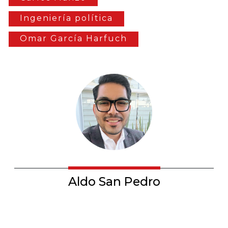
Ingeniería política
Omar García Harfuch
Aldo San Pedro