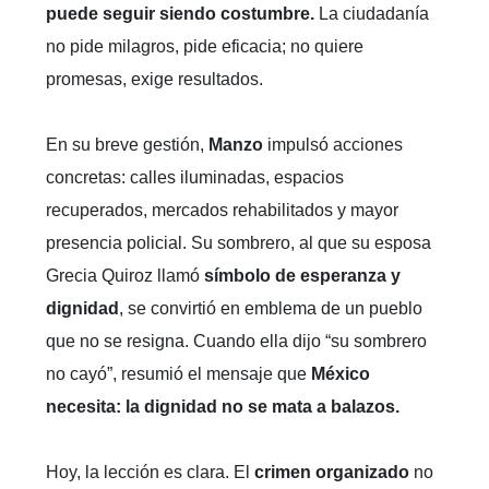
puede seguir siendo costumbre.
La ciudadanía
no pide milagros, pide eficacia; no quiere
promesas, exige resultados.
En su breve gestión,
Manzo
impulsó acciones
concretas: calles iluminadas, espacios
recuperados, mercados rehabilitados y mayor
presencia policial. Su sombrero, al que su esposa
Grecia Quiroz llamó
símbolo de esperanza y
dignidad
, se convirtió en emblema de un pueblo
que no se resigna. Cuando ella dijo “su sombrero
no cayó”, resumió el mensaje que
México
necesita:
la dignidad no se mata a balazos.
Hoy, la lección es clara. El
crimen organizado
no