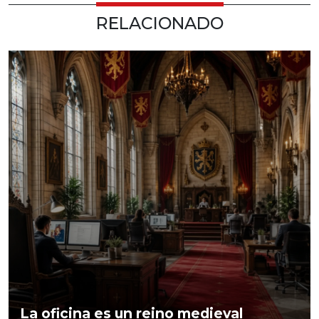
RELACIONADO
La oficina es un reino medieval