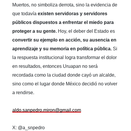
Muertos, no simboliza derrota, sino la evidencia de
que todavía
existen servidoras y servidores
públicos dispuestos a enfrentar el miedo para
proteger a su gente.
Hoy, el deber del Estado es
convertir su ejemplo en acción, su ausencia en
aprendizaje y su memoria en política pública.
Si
la respuesta institucional logra transformar el dolor
en resultados, entonces Uruapan no será
recordada como la ciudad donde cayó un alcalde,
sino como el lugar donde México decidió no volver
a rendirse.
aldo.sanpedro.miron@gmail.com
X: @a_snpedro