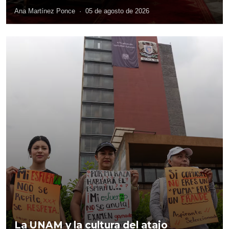
Ana Martínez Ponce
·
05 de agosto de 2026
La UNAM y la cultura del atajo