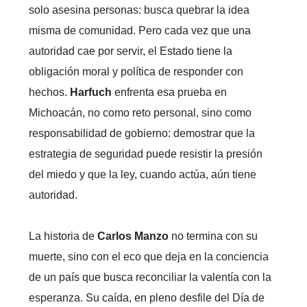
solo asesina personas: busca quebrar la idea
misma de comunidad. Pero cada vez que una
autoridad cae por servir, el Estado tiene la
obligación moral y política de responder con
hechos.
Harfuch
enfrenta esa prueba en
Michoacán, no como reto personal, sino como
responsabilidad de gobierno: demostrar que la
estrategia de seguridad puede resistir la presión
del miedo y que la ley, cuando actúa, aún tiene
autoridad.
La historia de
Carlos Manzo
no termina con su
muerte, sino con el eco que deja en la conciencia
de un país que busca reconciliar la valentía con la
esperanza. Su caída, en pleno desfile del Día de