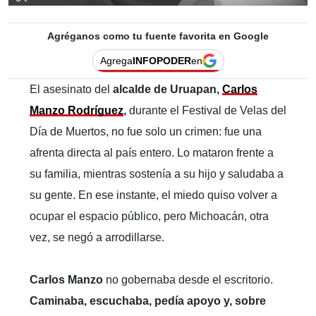
Agréganos como tu fuente favorita en Google
Agrega
INFOPODER
en
El asesinato del
alcalde de Uruapan,
Carlos
Manzo Rodríguez
,
durante el Festival de Velas del
Día de Muertos, no fue solo un crimen: fue una
afrenta directa al país entero. Lo mataron frente a
su familia, mientras sostenía a su hijo y saludaba a
su gente. En ese instante, el miedo quiso volver a
ocupar el espacio público, pero Michoacán, otra
vez, se negó a arrodillarse.
Carlos Manzo
no gobernaba desde el escritorio.
Caminaba, escuchaba, pedía apoyo y, sobre