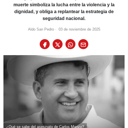
muerte simboliza la lucha entre la violencia y la
dignidad, y obliga a replantear la estrategia de
seguridad nacional.
Aldo San Pedro
·
03 de noviembre de 2025
¿Qué se sabe del asesinato de Carlos Manzo?