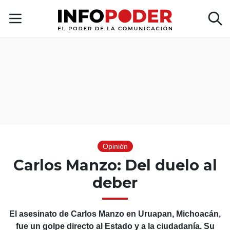
Opinión
Carlos Manzo: Del duelo al
deber
El asesinato de Carlos Manzo en Uruapan, Michoacán,
fue un golpe directo al Estado y a la ciudadanía. Su