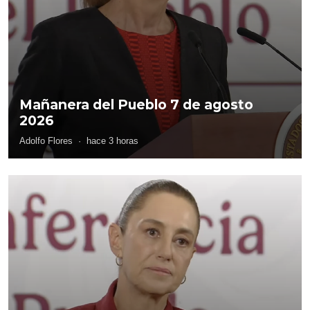
Mañanera del Pueblo 7 de agosto
2026
Adolfo Flores
·
hace 3 horas