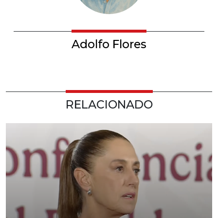
Adolfo Flores
RELACIONADO