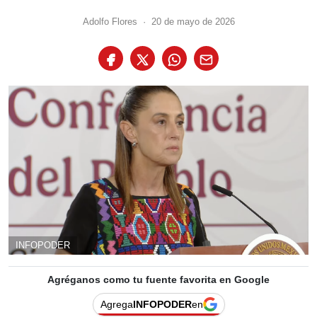
Adolfo Flores
·
20 de mayo de 2026
INFOPODER
Agréganos como tu fuente favorita en Google
Agrega
INFOPODER
en