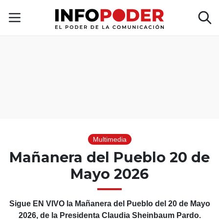
Multimedia
Mañanera del Pueblo 20 de
Mayo 2026
Sigue EN VIVO la Mañanera del Pueblo del 20 de Mayo
2026, de la Presidenta Claudia Sheinbaum Pardo.