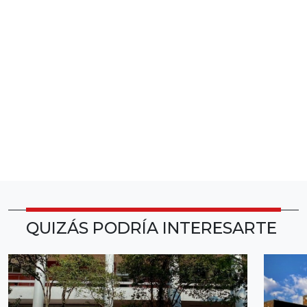
QUIZÁS PODRÍA INTERESARTE