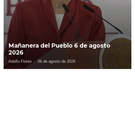
Mañanera del Pueblo 6 de agosto
2026
Adolfo Flores
·
06 de agosto de 2026