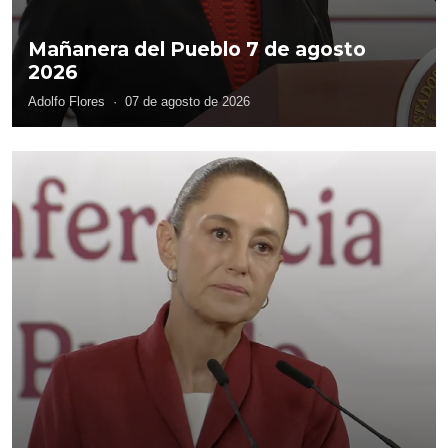
Mañanera del Pueblo 7 de agosto
2026
Adolfo Flores
·
07 de agosto de 2026