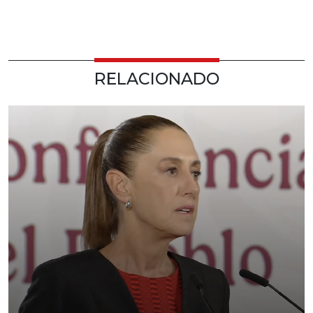
RELACIONADO