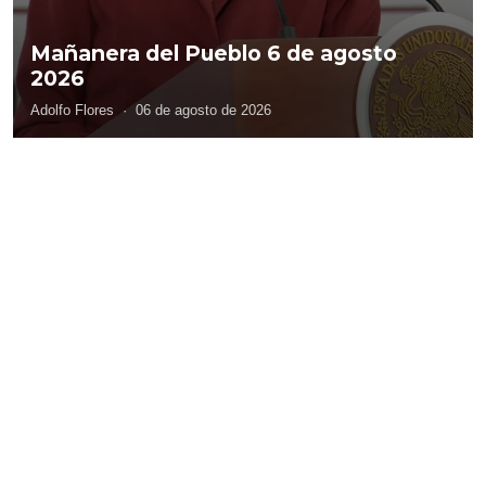
Mañanera del Pueblo 6 de agosto
2026
Adolfo Flores
·
06 de agosto de 2026