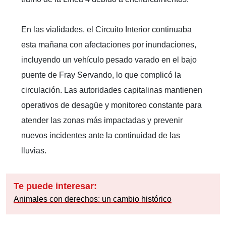
En las vialidades, el Circuito Interior continuaba
esta mañana con afectaciones por inundaciones,
incluyendo un vehículo pesado varado en el bajo
puente de Fray Servando, lo que complicó la
circulación. Las autoridades capitalinas mantienen
operativos de desagüe y monitoreo constante para
atender las zonas más impactadas y prevenir
nuevos incidentes ante la continuidad de las
lluvias.
Te puede interesar:
Animales con derechos: un cambio histórico