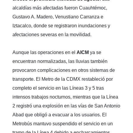
alcaldías más afectadas fueron Cuauhtémoc,
Gustavo A. Madero, Venustiano Carranza e
Iztacalco, donde se registraron inundaciones y
afectaciones severas en la movilidad.
Aunque las operaciones en el
AICM
ya se
encuentran normalizadas, las lluvias también
provocaron complicaciones en otros sistemas de
transporte. El Metro de la CDMX restableció por
completo el servicio en las Líneas 3 y 5 tras
intensos trabajos nocturnos, mientras que la Línea
2 registró una explosión en las vías de San Antonio
Abad que obligó a evacuar a los usuarios. El
Metrobús mantuvo suspendido el servicio en un
tramo de la Línea 4 debido a encharcamientos.