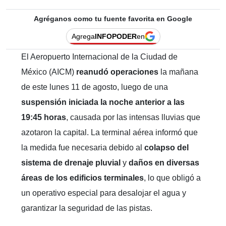
Agréganos como tu fuente favorita en Google
Agrega
INFOPODER
en
El Aeropuerto Internacional de la Ciudad de
México (AICM)
reanudó operaciones
la mañana
de este lunes 11 de agosto, luego de una
suspensión iniciada la noche anterior a las
19:45 horas
, causada por las intensas lluvias que
azotaron la capital. La terminal aérea informó que
la medida fue necesaria debido al
colapso del
sistema de drenaje pluvial
y
daños en diversas
áreas de los edificios terminales
, lo que obligó a
un operativo especial para desalojar el agua y
garantizar la seguridad de las pistas.