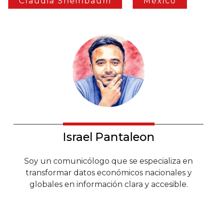
Claudia Sheinbaum
México
Israel Pantaleon
Soy un comunicólogo que se especializa en
transformar datos económicos nacionales y
globales en información clara y accesible.