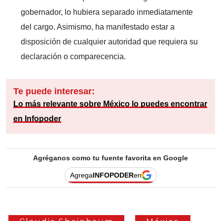
gobernador, lo hubiera separado inmediatamente
del cargo. Asimismo, ha manifestado estar a
disposición de cualquier autoridad que requiera su
declaración o comparecencia.
Te puede interesar:
Lo más relevante sobre México lo puedes encontrar
en Infopoder
Agréganos como tu fuente favorita en Google
Agrega
INFOPODER
en