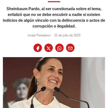
Sheinbaum Pardo, al ser cuestionada sobre el tema,
enfatizó que no se debe encubrir a nadie si existen
indicios de algún vínculo con la delincuencia o actos de
corrupción o ilegalidad.
Israel Pantaleon
·
21 de julio de 2025