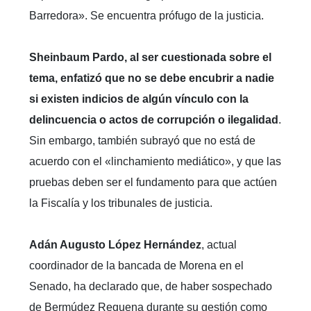
Barredora». Se encuentra prófugo de la justicia.
Sheinbaum Pardo, al ser cuestionada sobre el
tema, enfatizó que no se debe encubrir a nadie
si existen indicios de algún vínculo con la
delincuencia o actos de corrupción o ilegalidad
.
Sin embargo, también subrayó que no está de
acuerdo con el «linchamiento mediático», y que las
pruebas deben ser el fundamento para que actúen
la Fiscalía y los tribunales de justicia.
Adán Augusto López Hernández
, actual
coordinador de la bancada de Morena en el
Senado, ha declarado que, de haber sospechado
de Bermúdez Requena durante su gestión como