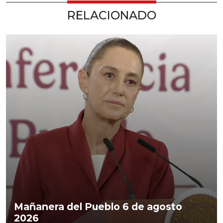
RELACIONADO
Mañanera del Pueblo 6 de agosto
2026