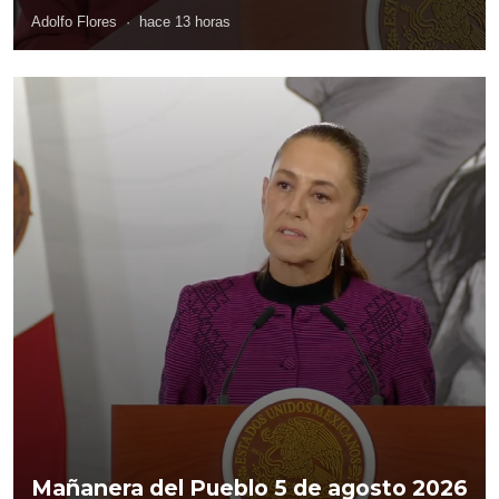
Adolfo Flores
·
hace 13 horas
Mañanera del Pueblo 5 de agosto 2026