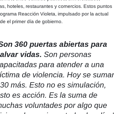
ias, hoteles, restaurantes y comercios. Estos puntos
rograma Reacción Violeta, impulsado por la actual
de el primer día de gobierno.
Son 360 puertas abiertas para
alvar vidas.
Son personas
apacitadas para atender a una
íctima de violencia. Hoy se suma
30 más. Esto no es simulación,
sto es acción. Es la suma de
uchas voluntades por algo que