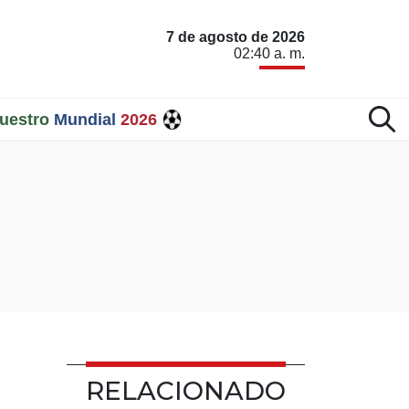
7 de agosto de 2026
02:40 a. m.
uestro
Mundial
2026
RELACIONADO