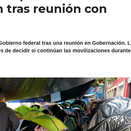
n tras reunión con
Gobierno federal tras una reunión en Gobernación. 
 de decidir si continúan las movilizaciones durante