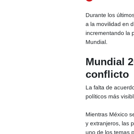
Durante los último
a la movilidad en 
incrementando la p
Mundial.
Mundial 2
conflicto
La falta de acuerdo
políticos más visi
Mientras México se
y extranjeros, las
uno de los temas p