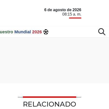
6 de agosto de 2026
08:15 a. m.
uestro
Mundial
2026
RELACIONADO