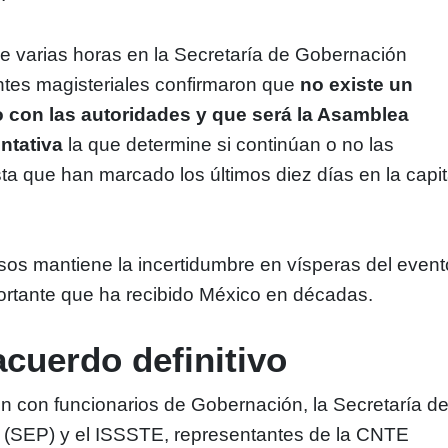
e varias horas en la Secretaría de Gobernación
entes magisteriales confirmaron que
no existe un
o con las autoridades y que será la Asamblea
ntativa
la que determine si continúan o no las
ta que han marcado los últimos diez días en la capit
sos mantiene la incertidumbre en vísperas del event
ortante que ha recibido México en décadas.
cuerdo definitivo
ión con funcionarios de Gobernación, la Secretaría d
 (SEP) y el ISSSTE, representantes de la CNTE