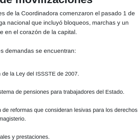
es de la Coordinadora comenzaron el pasado 1 de
ga nacional que incluyó bloqueos, marchas y un
 en el corazón de la capital.
ales demandas se encuentran:
 de la Ley del ISSSTE de 2007.
stema de pensiones para trabajadores del Estado.
n de reformas que consideran lesivas para los derechos
magisterio.
iales y prestaciones.