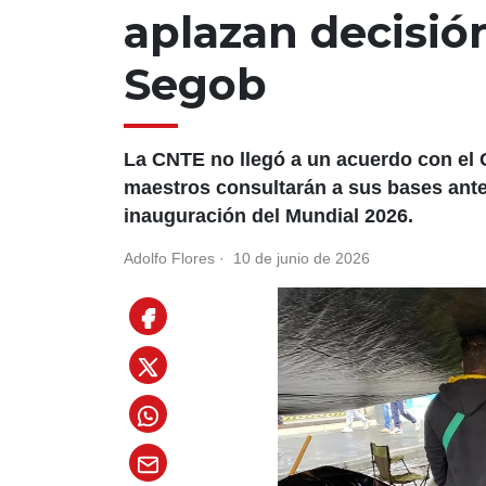
aplazan decisió
Segob
La CNTE no llegó a un acuerdo con el 
maestros consultarán a sus bases antes
inauguración del Mundial 2026.
Adolfo Flores
·
10 de junio de 2026