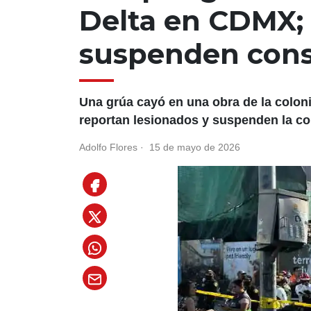
Delta en CDMX; 
suspenden cons
Una grúa cayó en una obra de la colon
reportan lesionados y suspenden la co
Adolfo Flores
·
15 de mayo de 2026