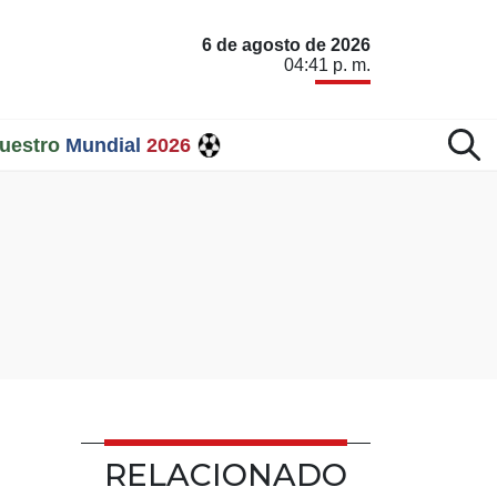
6 de agosto de 2026
04:41 p. m.
uestro
Mundial
2026
RELACIONADO