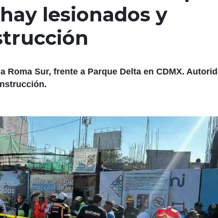
hay lesionados y
trucción
ia Roma Sur, frente a Parque Delta en CDMX. Autori
nstrucción.