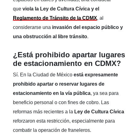
que
viola la Ley de Cultura Cívica y el
Reglamento de Tránsito de la CDMX
, al
considerarse una
invasión del espacio público y
una obstrucción al libre tránsito
.
¿Está prohibido apartar lugares
de estacionamiento en CDMX?
Sí. En la Ciudad de México
está expresamente
prohibido apartar o reservar lugares de
estacionamiento en la vía pública
, ya sea para
beneficio personal o con fines de cobro. Las
reformas más recientes a la
Ley de Cultura Cívica
reforzaron esta restricción, especialmente para
combatir la operación de franeleros.