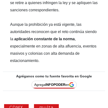
se retire a quienes infringen la ley y se apliquen las
sanciones correspondientes.
Aunque la prohibición ya está vigente, las
autoridades reconocen que el reto continúa siendo
la
aplicación constante de la norma
,
especialmente en zonas de alta afluencia, eventos
masivos y colonias con alta demanda de
estacionamiento.
Agréganos como tu fuente favorita en Google
Agrega
INFOPODER
en
CDMX
multa