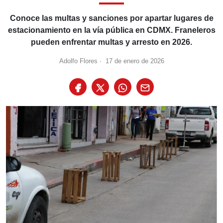
Conoce las multas y sanciones por apartar lugares de
estacionamiento en la vía pública en CDMX. Franeleros
pueden enfrentar multas y arresto en 2026.
Adolfo Flores
·
17 de enero de 2026