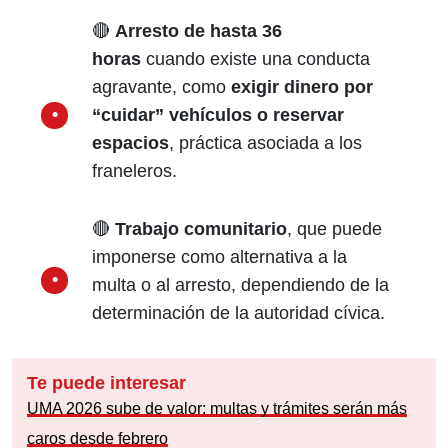
🔴
Arresto de hasta 36
horas
cuando existe una conducta
agravante, como
exigir dinero por
“cuidar” vehículos o reservar
espacios
, práctica asociada a los
franeleros.
🔴
Trabajo comunitario
, que puede
imponerse como alternativa a la
multa o al arresto, dependiendo de la
determinación de la autoridad cívica.
Te puede interesar
UMA 2026 sube de valor: multas y trámites serán más
caros desde febrero