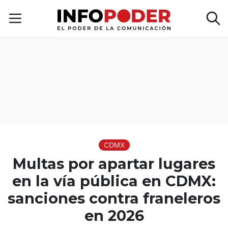
CDMX
Multas por apartar lugares
en la vía pública en CDMX:
sanciones contra franeleros
en 2026