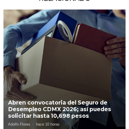
Abren convocatoria del Seguro de
Desempleo CDMX 2026; así puedes
solicitar hasta 10,698 pesos
Adolfo Flores
·
hace 10 horas