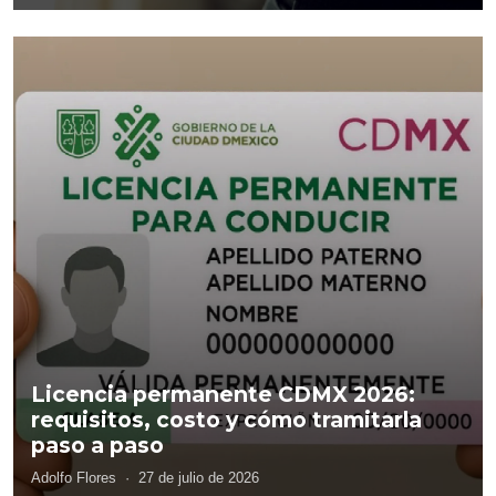
Licencia permanente CDMX 2026:
requisitos, costo y cómo tramitarla
paso a paso
Adolfo Flores
·
27 de julio de 2026