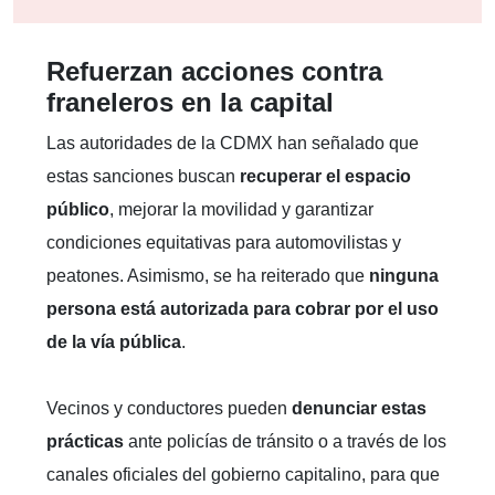
Refuerzan acciones contra
franeleros en la capital
Las autoridades de la CDMX han señalado que
estas sanciones buscan
recuperar el espacio
público
, mejorar la movilidad y garantizar
condiciones equitativas para automovilistas y
peatones. Asimismo, se ha reiterado que
ninguna
persona está autorizada para cobrar por el uso
de la vía pública
.
Vecinos y conductores pueden
denunciar estas
prácticas
ante policías de tránsito o a través de los
canales oficiales del gobierno capitalino, para que