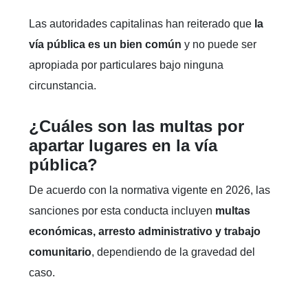
Las autoridades capitalinas han reiterado que
la
vía pública es un bien común
y no puede ser
apropiada por particulares bajo ninguna
circunstancia.
¿Cuáles son las multas por
apartar lugares en la vía
pública?
De acuerdo con la normativa vigente en 2026, las
sanciones por esta conducta incluyen
multas
económicas, arresto administrativo y trabajo
comunitario
, dependiendo de la gravedad del
caso.