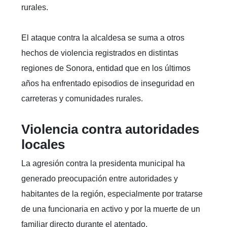
rurales.
El ataque contra la alcaldesa se suma a otros
hechos de violencia registrados en distintas
regiones de Sonora, entidad que en los últimos
años ha enfrentado episodios de inseguridad en
carreteras y comunidades rurales.
Violencia contra autoridades
locales
La agresión contra la presidenta municipal ha
generado preocupación entre autoridades y
habitantes de la región, especialmente por tratarse
de una funcionaria en activo y por la muerte de un
familiar directo durante el atentado.