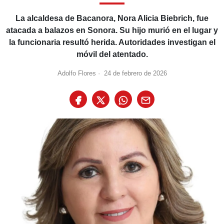
La alcaldesa de Bacanora, Nora Alicia Biebrich, fue
atacada a balazos en Sonora. Su hijo murió en el lugar y
la funcionaria resultó herida. Autoridades investigan el
móvil del atentado.
Adolfo Flores
·
24 de febrero de 2026