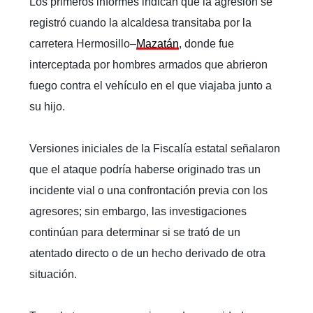
Los primeros informes indican que la agresión se
registró cuando la alcaldesa transitaba por la
carretera Hermosillo–
Mazatán
, donde fue
interceptada por hombres armados que abrieron
fuego contra el vehículo en el que viajaba junto a
su hijo.
Versiones iniciales de la Fiscalía estatal señalaron
que el ataque podría haberse originado tras un
incidente vial o una confrontación previa con los
agresores; sin embargo, las investigaciones
continúan para determinar si se trató de un
atentado directo o de un hecho derivado de otra
situación.