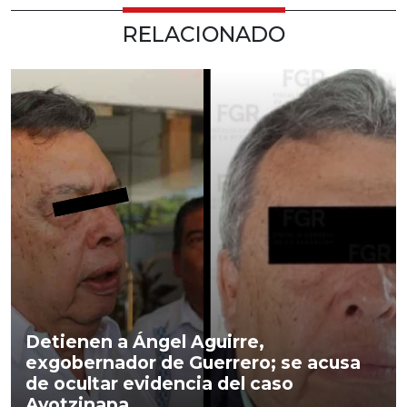
RELACIONADO
Detienen a Ángel Aguirre,
exgobernador de Guerrero; se acusa
de ocultar evidencia del caso
Ayotzinapa