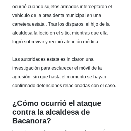
ocurrió cuando sujetos armados interceptaron el
vehículo de la presidenta municipal en una
carretera estatal. Tras los disparos, el hijo de la
alcaldesa falleció en el sitio, mientras que ella
logró sobrevivir y recibió atención médica.
Las autoridades estatales iniciaron una
investigación para esclarecer el móvil de la
agresión, sin que hasta el momento se hayan
confirmado detenciones relacionadas con el caso.
¿Cómo ocurrió el ataque
contra la alcaldesa de
Bacanora?