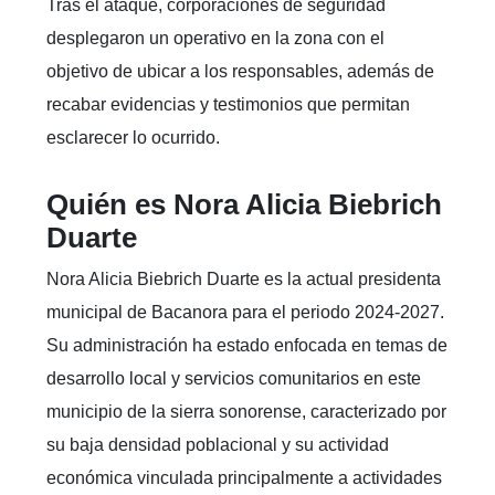
Tras el ataque, corporaciones de seguridad
desplegaron un operativo en la zona con el
objetivo de ubicar a los responsables, además de
recabar evidencias y testimonios que permitan
esclarecer lo ocurrido.
Quién es Nora Alicia Biebrich
Duarte
Nora Alicia Biebrich Duarte es la actual presidenta
municipal de Bacanora para el periodo 2024-2027.
Su administración ha estado enfocada en temas de
desarrollo local y servicios comunitarios en este
municipio de la sierra sonorense, caracterizado por
su baja densidad poblacional y su actividad
económica vinculada principalmente a actividades