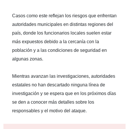
Casos como este reflejan los riesgos que enfrentan
autoridades municipales en distintas regiones del
país, donde los funcionarios locales suelen estar
más expuestos debido a la cercanía con la
población y a las condiciones de seguridad en
algunas zonas.
Mientras avanzan las investigaciones, autoridades
estatales no han descartado ninguna línea de
investigación y se espera que en los próximos días
se den a conocer más detalles sobre los
responsables y el motivo del ataque.