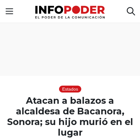
Estados
Atacan a balazos a
alcaldesa de Bacanora,
Sonora; su hijo murió en el
lugar