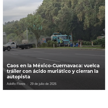
Caos en la México-Cuernavaca: vuelca
tráiler con ácido muriático y cierran la
autopista
Adolfo Flores
·
29 de julio de 2026