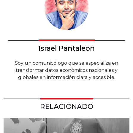
Israel Pantaleon
Soy un comunicólogo que se especializa en
transformar datos económicos nacionales y
globales en información clara y accesible.
RELACIONADO