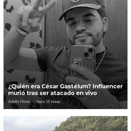
¿Quién era César Gastélum? Influencer
murió tras ser atacado en vivo
Adolfo Flores
·
hace 15 horas