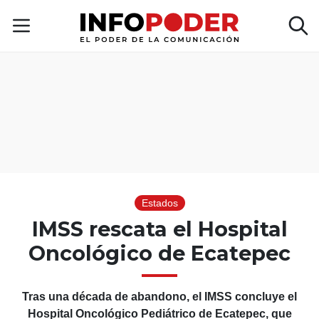
Estados
IMSS rescata el Hospital
Oncológico de Ecatepec
Tras una década de abandono, el IMSS concluye el
Hospital Oncológico Pediátrico de Ecatepec, que