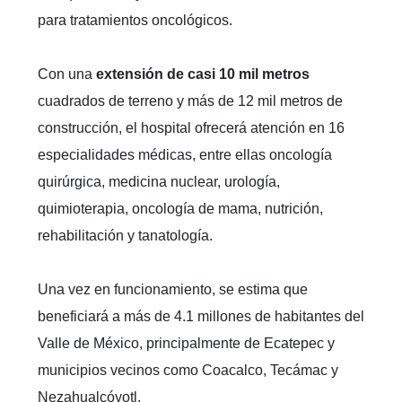
para tratamientos oncológicos.
Con una
extensión de casi 10 mil metros
cuadrados de terreno y más de 12 mil metros de
construcción, el hospital ofrecerá atención en 16
especialidades médicas, entre ellas oncología
quirúrgica, medicina nuclear, urología,
quimioterapia, oncología de mama, nutrición,
rehabilitación y tanatología.
Una vez en funcionamiento, se estima que
beneficiará a más de 4.1 millones de habitantes del
Valle de México, principalmente de Ecatepec y
municipios vecinos como Coacalco, Tecámac y
Nezahualcóyotl.