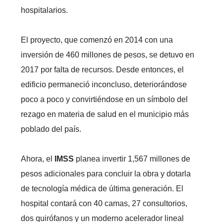
hospitalarios.
El proyecto, que comenzó en 2014 con una
inversión de 460 millones de pesos, se detuvo en
2017 por falta de recursos. Desde entonces, el
edificio permaneció inconcluso, deteriorándose
poco a poco y convirtiéndose en un símbolo del
rezago en materia de salud en el municipio más
poblado del país.
Ahora, el
IMSS
planea invertir 1,567 millones de
pesos adicionales para concluir la obra y dotarla
de tecnología médica de última generación. El
hospital contará con 40 camas, 27 consultorios,
dos quirófanos y un moderno acelerador lineal