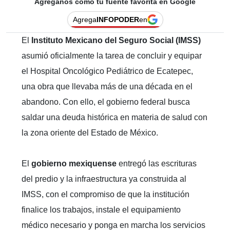
Agréganos como tu fuente favorita en Google
Agrega
INFOPODER
en
El
Instituto Mexicano del Seguro Social (IMSS)
asumió oficialmente la tarea de concluir y equipar
el Hospital Oncológico Pediátrico de Ecatepec,
una obra que llevaba más de una década en el
abandono. Con ello, el gobierno federal busca
saldar una deuda histórica en materia de salud con
la zona oriente del Estado de México.
El
gobierno mexiquense
entregó las escrituras
del predio y la infraestructura ya construida al
IMSS, con el compromiso de que la institución
finalice los trabajos, instale el equipamiento
médico necesario y ponga en marcha los servicios