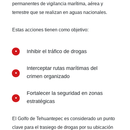
permanentes de vigilancia marítima, aérea y
terrestre que se realizan en aguas nacionales.
Estas acciones tienen como objetivo:
Inhibir el tráfico de drogas
Interceptar rutas marítimas del
crimen organizado
Fortalecer la seguridad en zonas
estratégicas
El Golfo de Tehuantepec es considerado un punto
clave para el trasiego de drogas por su ubicación