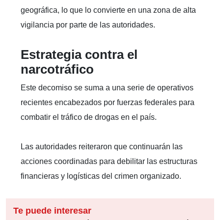
geográfica, lo que lo convierte en una zona de alta
vigilancia por parte de las autoridades.
Estrategia contra el
narcotráfico
Este decomiso se suma a una serie de operativos
recientes encabezados por fuerzas federales para
combatir el tráfico de drogas en el país.
Las autoridades reiteraron que continuarán las
acciones coordinadas para debilitar las estructuras
financieras y logísticas del crimen organizado.
Te puede interesar