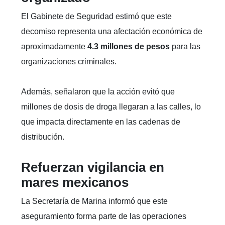
El Gabinete de Seguridad estimó que este
decomiso representa una afectación económica de
aproximadamente
4.3 millones de pesos
para las
organizaciones criminales.
Además, señalaron que la acción evitó que
millones de dosis de droga llegaran a las calles, lo
que impacta directamente en las cadenas de
distribución.
Refuerzan vigilancia en
mares mexicanos
La Secretaría de Marina informó que este
aseguramiento forma parte de las operaciones