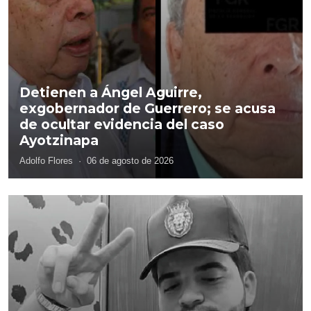
Detienen a Ángel Aguirre,
exgobernador de Guerrero; se acusa
de ocultar evidencia del caso
Ayotzinapa
Adolfo Flores
·
06 de agosto de 2026