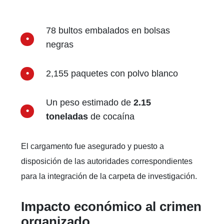
78 bultos embalados en bolsas
negras
2,155 paquetes con polvo blanco
Un peso estimado de
2.15
toneladas
de cocaína
El cargamento fue asegurado y puesto a
disposición de las autoridades correspondientes
para la integración de la carpeta de investigación.
Impacto económico al crimen
organizado