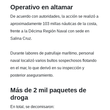
Operativo en altamar
De acuerdo con autoridades, la acción se realizó a
aproximadamente 103 millas náuticas de la costa,
frente a la Décima Región Naval con sede en
Salina Cruz.
Durante labores de patrullaje marítimo, personal
naval localizó varios bultos sospechosos flotando
en el mar, lo que derivó en su inspección y
posterior aseguramiento.
Más de 2 mil paquetes de
droga
En total, se decomisaron: