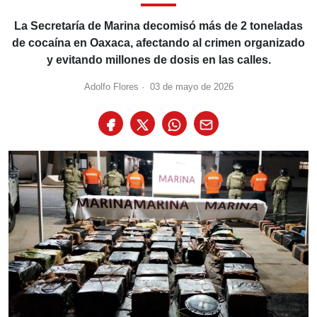
La Secretaría de Marina decomisó más de 2 toneladas
de cocaína en Oaxaca, afectando al crimen organizado
y evitando millones de dosis en las calles.
Adolfo Flores
·
03 de mayo de 2026