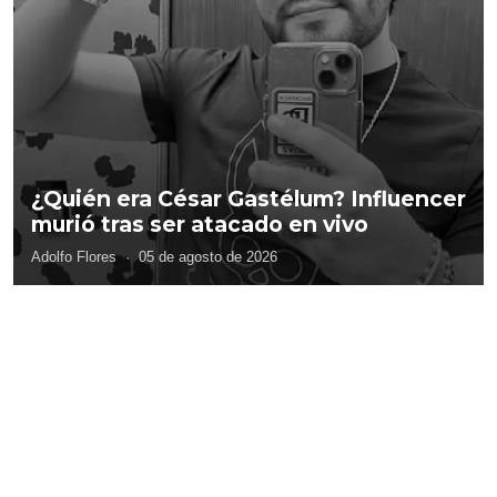
¿Quién era César Gastélum? Influencer
murió tras ser atacado en vivo
Adolfo Flores
·
05 de agosto de 2026