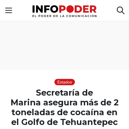
Estados
Secretaría de
Marina asegura más de 2
toneladas de cocaína en
el Golfo de Tehuantepec