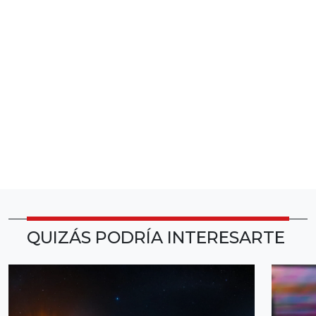
QUIZÁS PODRÍA INTERESARTE