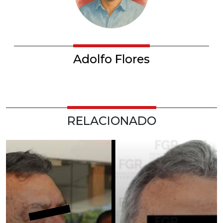
Adolfo Flores
RELACIONADO