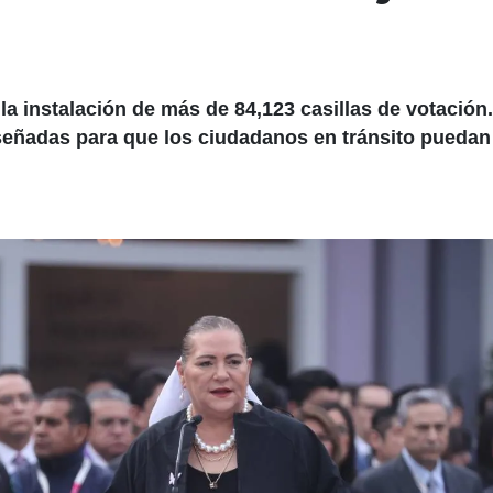
a la instalación de más de 84,123 casillas de votación
iseñadas para que los ciudadanos en tránsito puedan