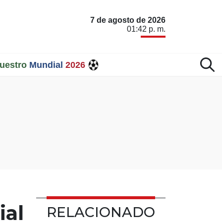
7 de agosto de 2026
01:42 p. m.
uestro
Mundial
2026
ial
RELACIONADO