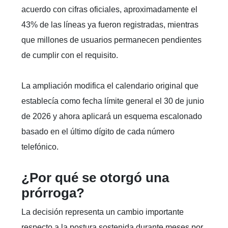
acuerdo con cifras oficiales, aproximadamente el
43% de las líneas ya fueron registradas, mientras
que millones de usuarios permanecen pendientes
de cumplir con el requisito.
La ampliación modifica el calendario original que
establecía como fecha límite general el 30 de junio
de 2026 y ahora aplicará un esquema escalonado
basado en el último dígito de cada número
telefónico.
¿Por qué se otorgó una
prórroga?
La decisión representa un cambio importante
respecto a la postura sostenida durante meses por