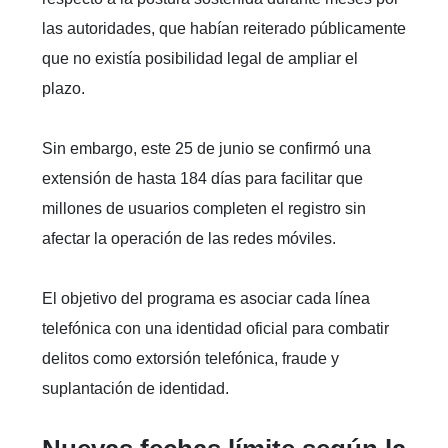
las autoridades, que habían reiterado públicamente
que no existía posibilidad legal de ampliar el
plazo.
Sin embargo, este 25 de junio se confirmó una
extensión de hasta 184 días para facilitar que
millones de usuarios completen el registro sin
afectar la operación de las redes móviles.
El objetivo del programa es asociar cada línea
telefónica con una identidad oficial para combatir
delitos como extorsión telefónica, fraude y
suplantación de identidad.