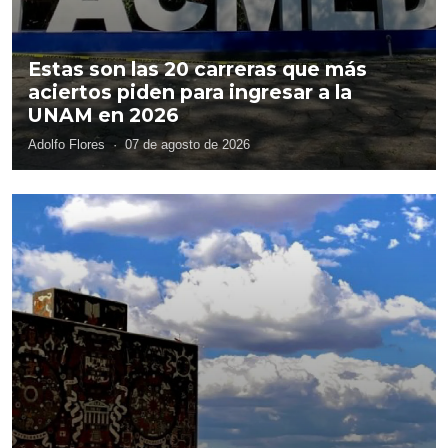
Estas son las 20 carreras que más
aciertos piden para ingresar a la
UNAM en 2026
Adolfo Flores
·
07 de agosto de 2026