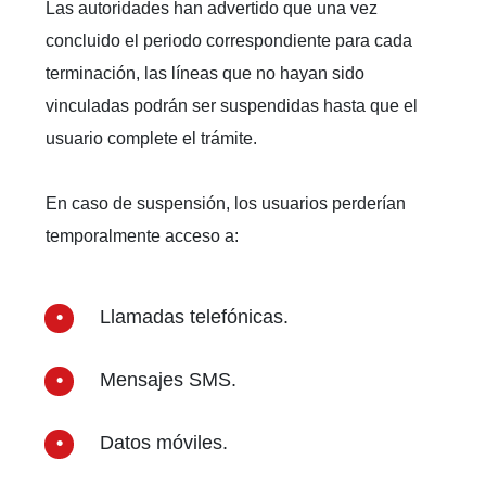
Las autoridades han advertido que una vez
concluido el periodo correspondiente para cada
terminación, las líneas que no hayan sido
vinculadas podrán ser suspendidas hasta que el
usuario complete el trámite.
En caso de suspensión, los usuarios perderían
temporalmente acceso a:
Llamadas telefónicas.
Mensajes SMS.
Datos móviles.