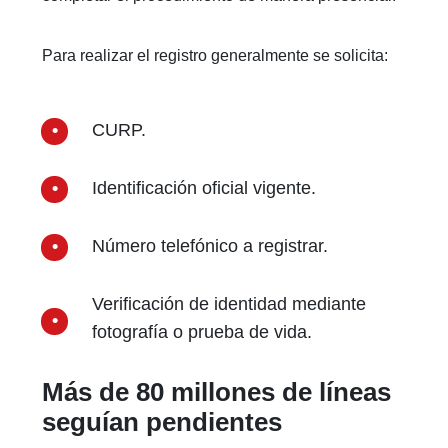
Para realizar el registro generalmente se solicita:
CURP.
Identificación oficial vigente.
Número telefónico a registrar.
Verificación de identidad mediante
fotografía o prueba de vida.
Más de 80 millones de líneas
seguían pendientes