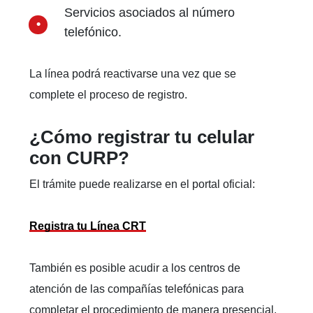
Servicios asociados al número
telefónico.
La línea podrá reactivarse una vez que se
complete el proceso de registro.
¿Cómo registrar tu celular
con CURP?
El trámite puede realizarse en el portal oficial:
Registra tu Línea CRT
También es posible acudir a los centros de
atención de las compañías telefónicas para
completar el procedimiento de manera presencial.