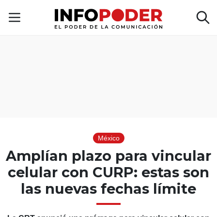
México
Amplían plazo para vincular
celular con CURP: estas son
las nuevas fechas límite