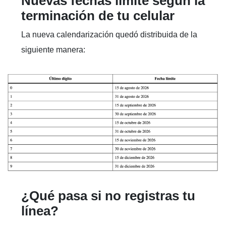
Nuevas fechas límite según la
terminación de tu celular
La nueva calendarización quedó distribuida de la
siguiente manera:
¿Qué pasa si no registras tu
línea?