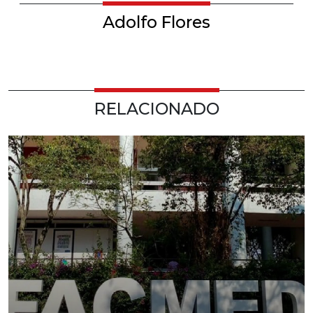
Adolfo Flores
RELACIONADO