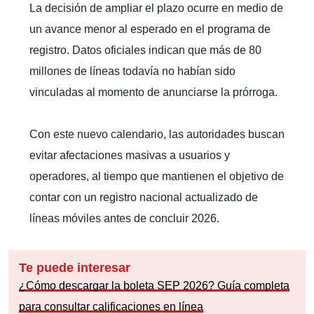
La decisión de ampliar el plazo ocurre en medio de
un avance menor al esperado en el programa de
registro. Datos oficiales indican que más de 80
millones de líneas todavía no habían sido
vinculadas al momento de anunciarse la prórroga.
Con este nuevo calendario, las autoridades buscan
evitar afectaciones masivas a usuarios y
operadores, al tiempo que mantienen el objetivo de
contar con un registro nacional actualizado de
líneas móviles antes de concluir 2026.
Te puede interesar
¿Cómo descargar la boleta SEP 2026? Guía completa
para consultar calificaciones en línea