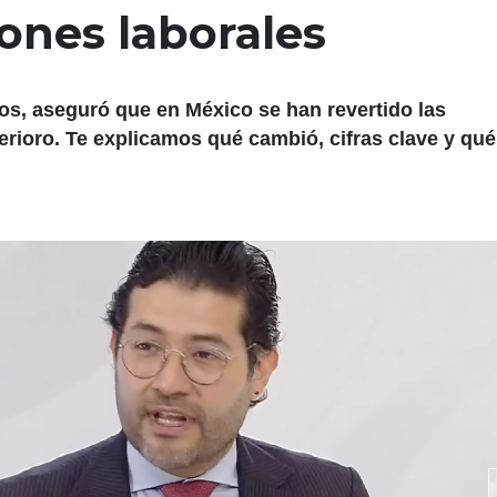
ones laborales
ños, aseguró que en México se han revertido las
erioro. Te explicamos qué cambió, cifras clave y qué