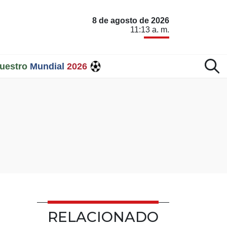
8 de agosto de 2026
11:13 a. m.
uestro
Mundial
2026
RELACIONADO