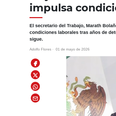
impulsa condici
El secretario del Trabajo, Marath Bola
condiciones laborales tras años de det
sigue.
Adolfo Flores
·
01 de mayo de 2026