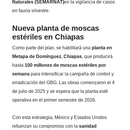
Naturales (SEMARNAT)
en la vigilancia de casos
en fauna silvestre.
Nueva planta de moscas
estériles en Chiapas
Como parte del plan, se habilitará una
planta en
Metapa de Domínguez, Chiapas
, que producirá
hasta
100 millones de moscas estériles por
semana
para intensificar la campaña de control y
erradicación del GBG. Las obras comenzaron el 4
de julio de 2025 y se espera que la planta esté
operativa en el primer semestre de 2026.
Con esta estrategia, México y Estados Unidos
refuerzan su compromiso con la
sanidad