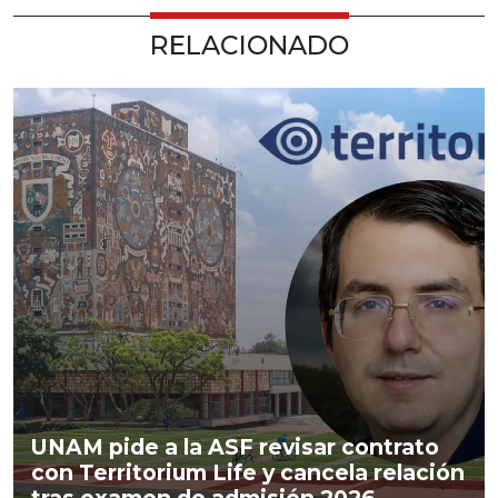
RELACIONADO
UNAM pide a la ASF revisar contrato
con Territorium Life y cancela relación
tras examen de admisión 2026