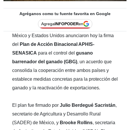
Agréganos como tu fuente favorita en Google
Agrega
INFOPODER
en
México y Estados Unidos anunciaron hoy la firma
del
Plan de Acción Binacional APHIS-
SENASICA
para el control del
gusano
barrenador del ganado (GBG)
, un acuerdo que
consolida la cooperación entre ambos países y
establece medidas concretas para la protección del
ganado y la reactivación de exportaciones.
El plan fue firmado por
Julio Berdegué Sacristán
,
secretario de Agricultura y Desarrollo Rural
(SADER) de México, y
Brooke Rollins
, secretaria