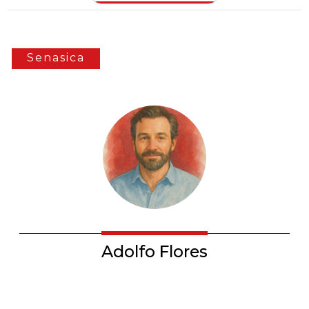
Senasica
Adolfo Flores