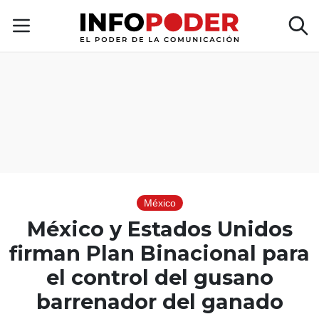
México
México y Estados Unidos
firman Plan Binacional para
el control del gusano
barrenador del ganado