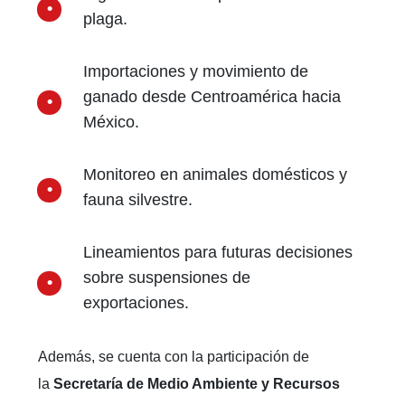
plaga.
Importaciones y movimiento de
ganado desde Centroamérica hacia
México.
Monitoreo en animales domésticos y
fauna silvestre.
Lineamientos para futuras decisiones
sobre suspensiones de
exportaciones.
Además, se cuenta con la participación de
la
Secretaría de Medio Ambiente y Recursos