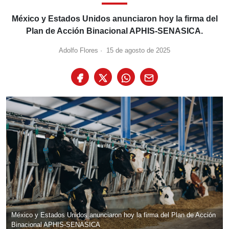
México y Estados Unidos anunciaron hoy la firma del
Plan de Acción Binacional APHIS-SENASICA.
Adolfo Flores
·
15 de agosto de 2025
México y Estados Unidos anunciaron hoy la firma del Plan de Acción
Binacional APHIS-SENASICA