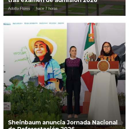
Adolfo Flores
·
hace 7 horas
Sheinbaum anuncia Jornada Nacional
de Reforestación 2026