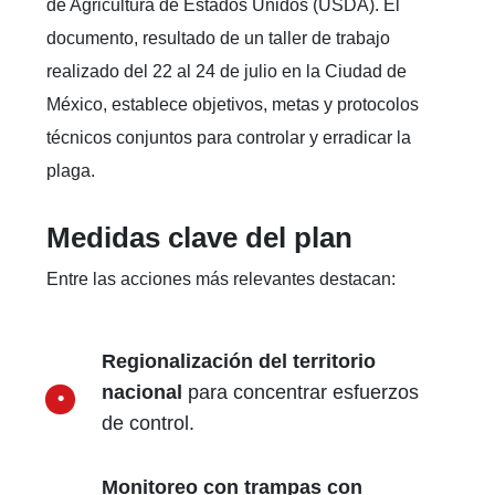
de Agricultura de Estados Unidos (USDA). El
documento, resultado de un taller de trabajo
realizado del 22 al 24 de julio en la Ciudad de
México, establece objetivos, metas y protocolos
técnicos conjuntos para controlar y erradicar la
plaga.
Medidas clave del plan
Entre las acciones más relevantes destacan:
Regionalización del territorio
nacional
para concentrar esfuerzos
de control.
Monitoreo con trampas con