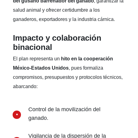
del gusano barrenador del ganado
, garantizar la
salud animal y ofrecer certidumbre a los
ganaderos, exportadores y la industria cárnica.
Impacto y colaboración
binacional
El plan representa un
hito en la cooperación
México-Estados Unidos
, pues formaliza
compromisos, presupuestos y protocolos técnicos,
abarcando:
Control de la movilización del
ganado.
Vigilancia de la dispersión de la