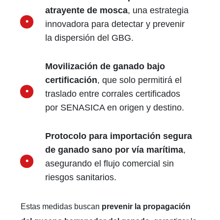
atrayente de mosca
, una estrategia
innovadora para detectar y prevenir
la dispersión del GBG.
Movilización de ganado bajo
certificación
, que solo permitirá el
traslado entre corrales certificados
por SENASICA en origen y destino.
Protocolo para importación segura
de ganado sano por vía marítima
,
asegurando el flujo comercial sin
riesgos sanitarios.
Estas medidas buscan
prevenir la propagación