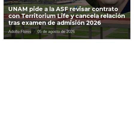
UNAM pide a la ASF revisar contrato
con Territorium Life y cancela relación
tras examen de admisión 2026
Adolfo Flores
·
05 de agosto de 2026