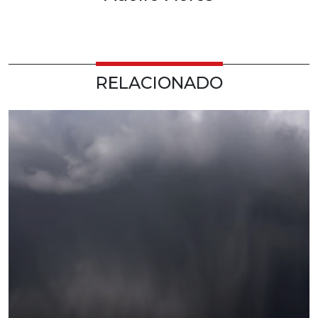
RELACIONADO