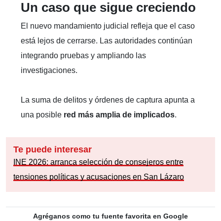
Un caso que sigue creciendo
El nuevo mandamiento judicial refleja que el caso
está lejos de cerrarse. Las autoridades continúan
integrando pruebas y ampliando las
investigaciones.
La suma de delitos y órdenes de captura apunta a
una posible
red más amplia de implicados
.
Te puede interesar
INE 2026: arranca selección de consejeros entre
tensiones políticas y acusaciones en San Lázaro
Agréganos como tu fuente favorita en Google