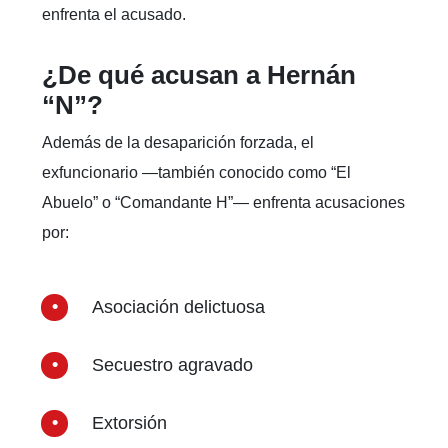
enfrenta el acusado.
¿De qué acusan a Hernán
“N”?
Además de la desaparición forzada, el
exfuncionario —también conocido como “El
Abuelo” o “Comandante H”— enfrenta acusaciones
por:
Asociación delictuosa
Secuestro agravado
Extorsión