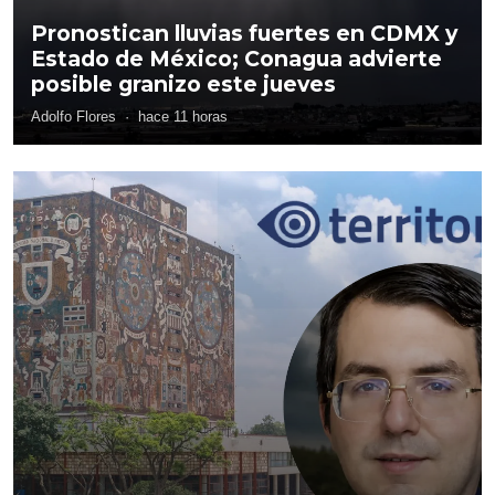
Pronostican lluvias fuertes en CDMX y
Estado de México; Conagua advierte
posible granizo este jueves
Adolfo Flores
·
hace 11 horas