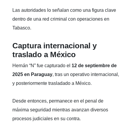
Las autoridades lo señalan como una figura clave
dentro de una red criminal con operaciones en
Tabasco.
Captura internacional y
traslado a México
Hernán “N” fue capturado el
12 de septiembre de
2025 en Paraguay
, tras un operativo internacional,
y posteriormente trasladado a México.
Desde entonces, permanece en el penal de
máxima seguridad mientras avanzan diversos
procesos judiciales en su contra.