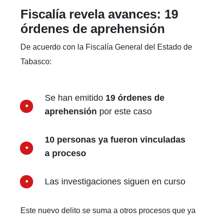
Fiscalía revela avances: 19
órdenes de aprehensión
De acuerdo con la Fiscalía General del Estado de
Tabasco:
Se han emitido
19 órdenes de
aprehensión
por este caso
10 personas ya fueron vinculadas
a proceso
Las investigaciones siguen en curso
Este nuevo delito se suma a otros procesos que ya