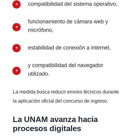
compatibilidad del sistema operativo,
funcionamiento de cámara web y
micrófono,
estabilidad de conexión a internet,
y compatibilidad del navegador
utilizado.
La medida busca reducir errores técnicos durante
la aplicación oficial del concurso de ingreso.
La UNAM avanza hacia
procesos digitales