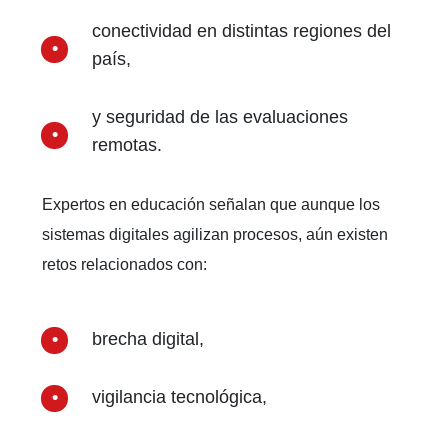
conectividad en distintas regiones del
país,
y seguridad de las evaluaciones
remotas.
Expertos en educación señalan que aunque los
sistemas digitales agilizan procesos, aún existen
retos relacionados con:
brecha digital,
vigilancia tecnológica,