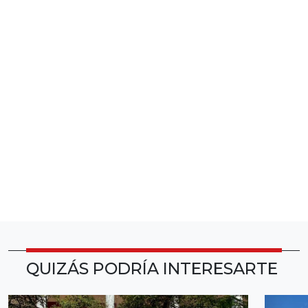
QUIZÁS PODRÍA INTERESARTE