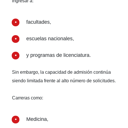
ingresar a:
facultades,
escuelas nacionales,
y programas de licenciatura.
Sin embargo, la capacidad de admisión continúa
siendo limitada frente al alto número de solicitudes.
Carreras como:
Medicina,