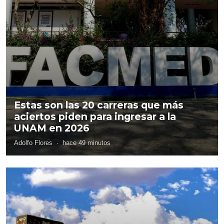
Estas son las 20 carreras que más
aciertos piden para ingresar a la
UNAM en 2026
Adolfo Flores
·
hace 49 minutos