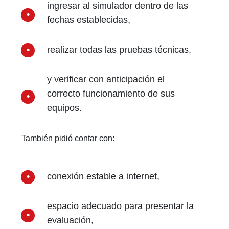
ingresar al simulador dentro de las
fechas establecidas,
realizar todas las pruebas técnicas,
y verificar con anticipación el
correcto funcionamiento de sus
equipos.
También pidió contar con:
conexión estable a internet,
espacio adecuado para presentar la
evaluación,