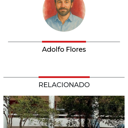
Adolfo Flores
RELACIONADO