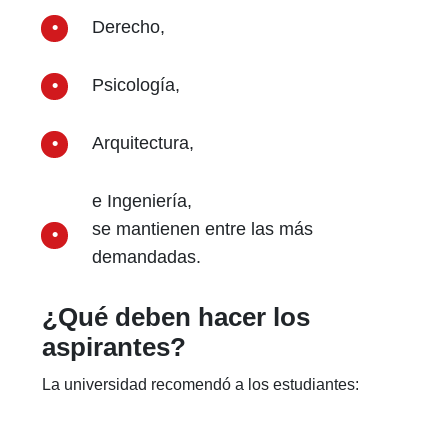
Derecho,
Psicología,
Arquitectura,
e Ingeniería,
se mantienen entre las más
demandadas.
¿Qué deben hacer los
aspirantes?
La universidad recomendó a los estudiantes: