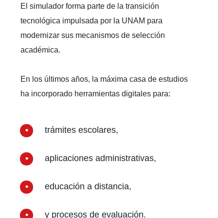
El simulador forma parte de la transición
tecnológica impulsada por la UNAM para
modernizar sus mecanismos de selección
académica.
En los últimos años, la máxima casa de estudios
ha incorporado herramientas digitales para:
trámites escolares,
aplicaciones administrativas,
educación a distancia,
y procesos de evaluación.