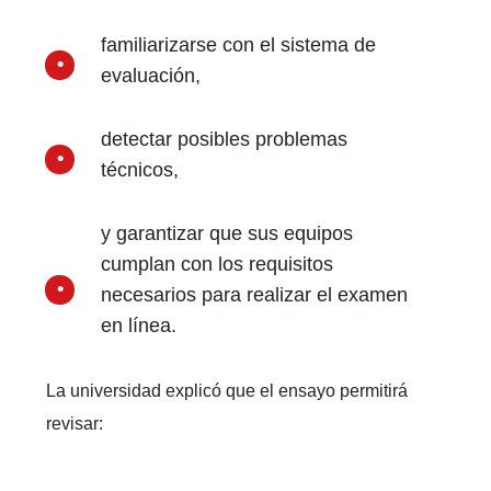
familiarizarse con el sistema de
evaluación,
detectar posibles problemas
técnicos,
y garantizar que sus equipos
cumplan con los requisitos
necesarios para realizar el examen
en línea.
La universidad explicó que el ensayo permitirá
revisar: