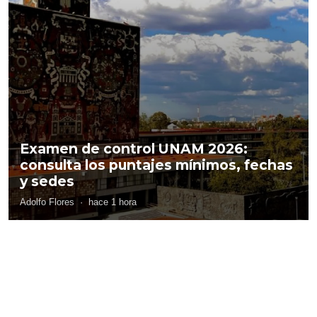
Examen de control UNAM 2026:
consulta los puntajes mínimos, fechas
y sedes
Adolfo Flores
·
hace 1 hora