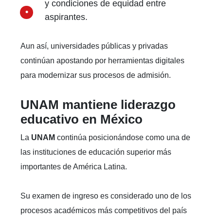
y condiciones de equidad entre
aspirantes.
Aun así, universidades públicas y privadas
continúan apostando por herramientas digitales
para modernizar sus procesos de admisión.
UNAM mantiene liderazgo
educativo en México
La
UNAM
continúa posicionándose como una de
las instituciones de educación superior más
importantes de América Latina.
Su examen de ingreso es considerado uno de los
procesos académicos más competitivos del país