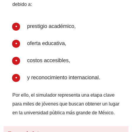
debido a:
prestigio académico,
oferta educativa,
costos accesibles,
y reconocimiento internacional.
Por ello, el simulador representa una etapa clave
para miles de jóvenes que buscan obtener un lugar
en la universidad pública más grande de México.