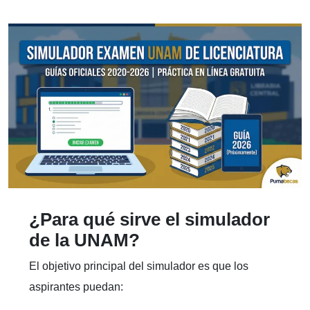
¿Para qué sirve el simulador
de la UNAM?
El objetivo principal del simulador es que los
aspirantes puedan: