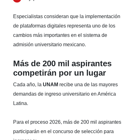
Especialistas consideran que la implementación
de plataformas digitales representa uno de los
cambios más importantes en el sistema de
admisión universitario mexicano.
Más de 200 mil aspirantes
competirán por un lugar
Cada año, la
UNAM
recibe una de las mayores
demandas de ingreso universitario en América
Latina.
Para el proceso 2026, más de 200 mil aspirantes
participarán en el concurso de selección para