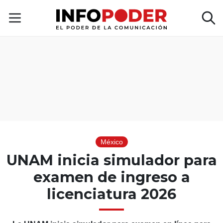
México
UNAM inicia simulador para
examen de ingreso a
licenciatura 2026