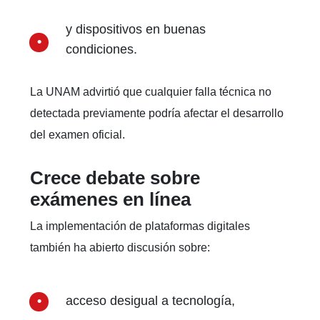
y dispositivos en buenas
condiciones.
La UNAM advirtió que cualquier falla técnica no
detectada previamente podría afectar el desarrollo
del examen oficial.
Crece debate sobre
exámenes en línea
La implementación de plataformas digitales
también ha abierto discusión sobre:
acceso desigual a tecnología,