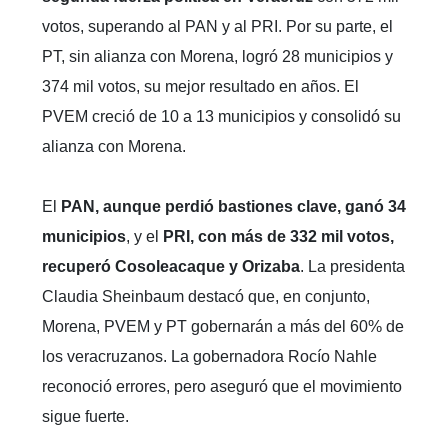
votos, superando al PAN y al PRI. Por su parte, el
PT, sin alianza con Morena, logró 28 municipios y
374 mil votos, su mejor resultado en años. El
PVEM creció de 10 a 13 municipios y consolidó su
alianza con Morena.
El
PAN, aunque perdió bastiones clave, ganó 34
municipios
, y el
PRI, con más de 332 mil votos,
recuperó Cosoleacaque y Orizaba
. La presidenta
Claudia Sheinbaum destacó que, en conjunto,
Morena, PVEM y PT gobernarán a más del 60% de
los veracruzanos. La gobernadora Rocío Nahle
reconoció errores, pero aseguró que el movimiento
sigue fuerte.