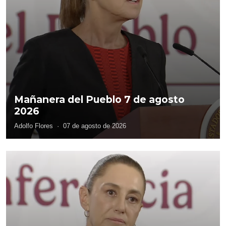
Mañanera del Pueblo 7 de agosto
2026
Adolfo Flores
·
07 de agosto de 2026