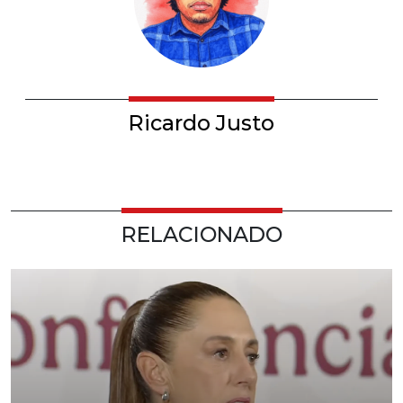
Ricardo Justo
RELACIONADO