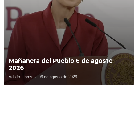
Mañanera del Pueblo 6 de agosto
2026
Adolfo Flores
·
06 de agosto de 2026