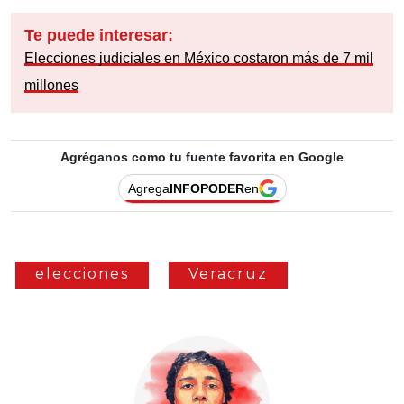
Te puede interesar:
Elecciones judiciales en México costaron más de 7 mil
millones
Agréganos como tu fuente favorita en Google
Agrega
INFOPODER
en
elecciones
Veracruz