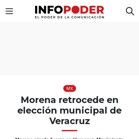
MX
Morena retrocede en
elección municipal de
Veracruz