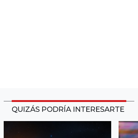
QUIZÁS PODRÍA INTERESARTE