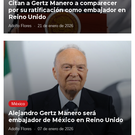
Citan a Gertz Manero a comparecer
por su ratificación como embajador en
Reino Unido
Adolfo Flores
·
21 de enero de 2026
México
Alejandro Gertz Manero será
embajador de México en Reino Unido
Adolfo Flores
·
07 de enero de 2026