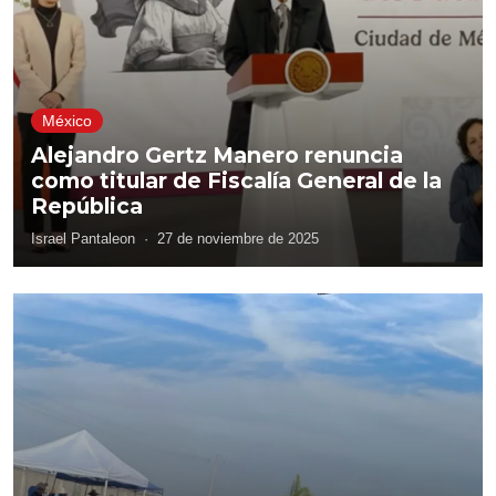
México
Alejandro Gertz Manero renuncia
como titular de Fiscalía General de la
República
Israel Pantaleon
·
27 de noviembre de 2025