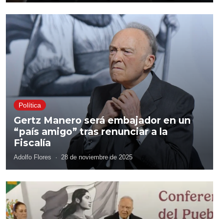
Política
Gertz Manero será embajador en un
“país amigo” tras renunciar a la
Fiscalía
Adolfo Flores
·
28 de noviembre de 2025