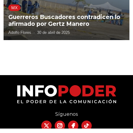
MX
Guerreros Buscadores contradicen lo
afirmado por Gertz Manero
Adolfo Flores
·
30 de abril de 2025
Síguenos