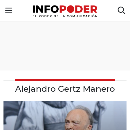
Alejandro Gertz Manero