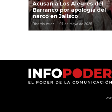
Acusan a Los Alegres del
Barranco por apología del
narco en Jalisco
Ricardo Velez
·
07 de mayo de 2025
Polí