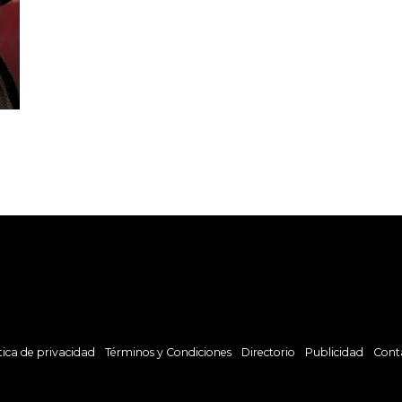
tica de privacidad
Términos y Condiciones
Directorio
Publicidad
Cont