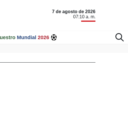
7 de agosto de 2026
07:10 a. m.
uestro
Mundial
2026