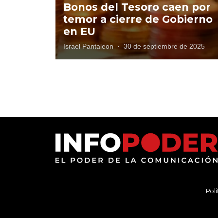
Bonos del Tesoro caen por
temor a cierre de Gobierno
en EU
Israel Pantaleon
·
30 de septiembre de 2025
Polí