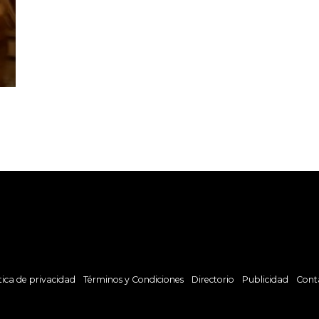
tica de privacidad
Términos y Condiciones
Directorio
Publicidad
Cont