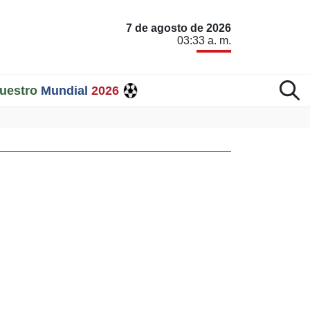
7 de agosto de 2026
03:33 a. m.
uestro
Mundial
2026