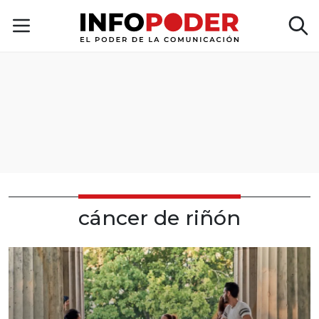
cáncer de riñón