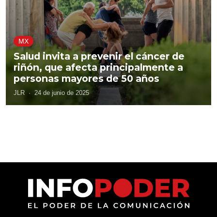
MX
Salud invita a prevenir el cáncer de
riñón, que afecta principalmente a
personas mayores de 50 años
JLR
·
24 de junio de 2025