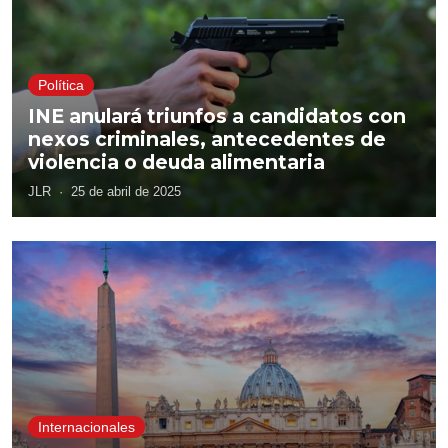
Política
INE anulará triunfos a candidatos con
nexos criminales, antecedentes de
violencia o deuda alimentaria
JLR
·
25 de abril de 2025
Internacionales