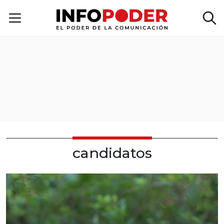
candidatos