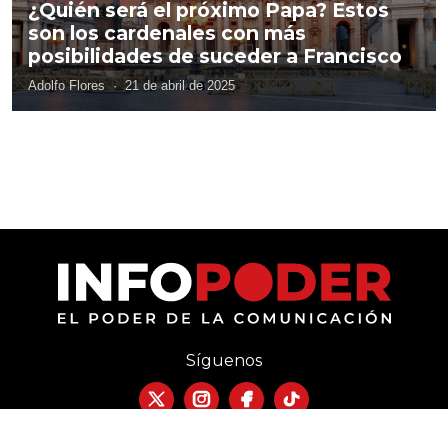
¿Quién será el próximo Papa? Estos
son los cardenales con más
posibilidades de suceder a Francisco
Adolfo Flores
·
21 de abril de 2025
Síguenos