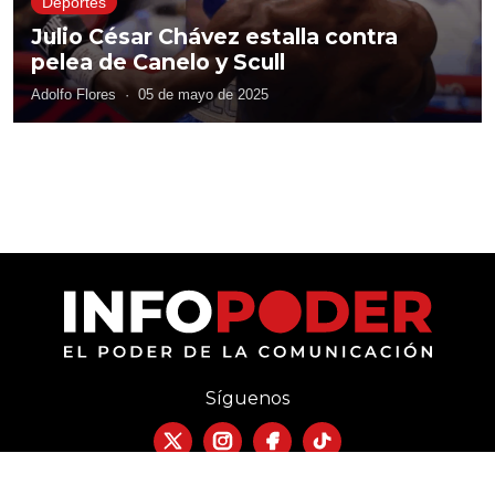
Deportes
Julio César Chávez estalla contra
pelea de Canelo y Scull
Adolfo Flores
·
05 de mayo de 2025
Síguenos