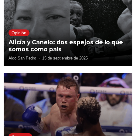
Opinión
Alicia y Canelo: dos espejos de lo que
somos como país
Aldo San Pedro
·
15 de septiembre de 2025