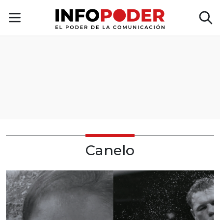
Canelo