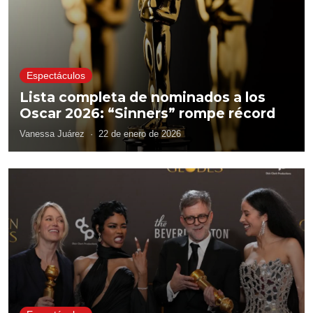
Espectáculos
Lista completa de nominados a los
Oscar 2026: “Sinners” rompe récord
Vanessa Juárez
·
22 de enero de 2026