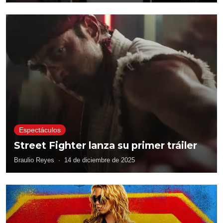
Espectáculos
Street Fighter lanza su primer tráiler
Braulio Reyes
·
14 de diciembre de 2025