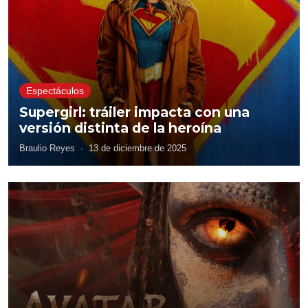
Espectáculos
Supergirl: tráiler impacta con una
versión distinta de la heroína
Braulio Reyes
·
13 de diciembre de 2025