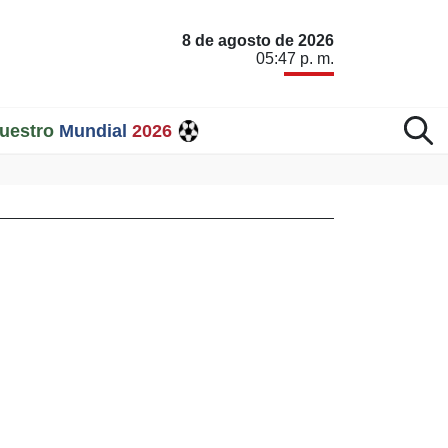
8 de agosto de 2026
05:47 p. m.
uestro
Mundial
2026