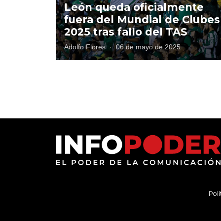
León queda oficialmente
fuera del Mundial de Clubes
2025 tras fallo del TAS
Adolfo Flores
·
06 de mayo de 2025
Polí