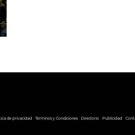
tica de privacidad
Términos y Condiciones
Directorio
Publicidad
Cont