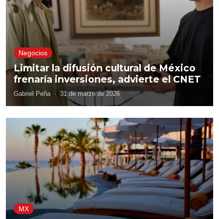
Negocios
Limitar la difusión cultural de México
frenaría inversiones, advierte el CNET
Gabriel Peña
·
31 de marzo de 2026
MX