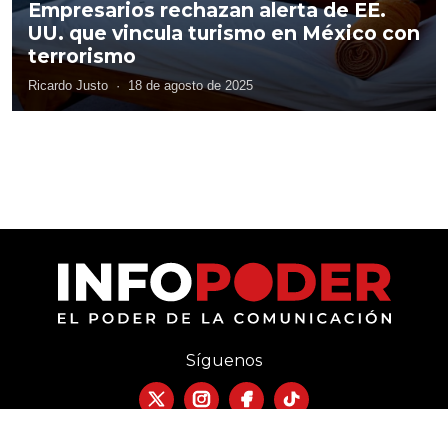
Empresarios rechazan alerta de EE.
UU. que vincula turismo en México con
terrorismo
Ricardo Justo
·
18 de agosto de 2025
Síguenos