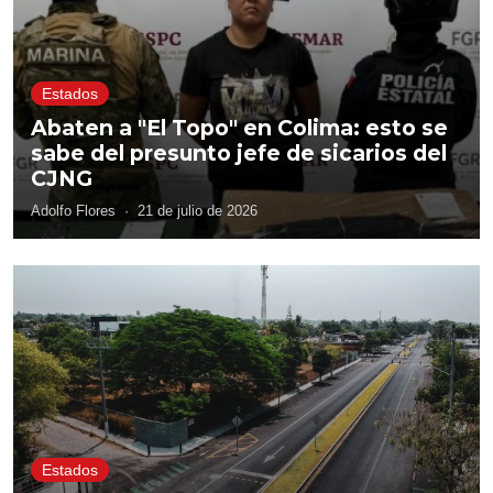
Estados
Abaten a "El Topo" en Colima: esto se
sabe del presunto jefe de sicarios del
CJNG
Adolfo Flores
·
21 de julio de 2026
Estados