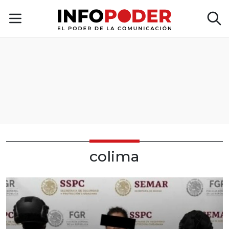
colima