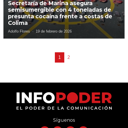
Secretaría de Marina asegura
semisumergible con 4 toneladas de
presunta cocaína frente a costas de
Colima
Adolfo Flores
·
19 de febrero de 2026
1
2
Síguenos