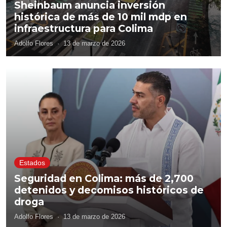
Sheinbaum anuncia inversión
histórica de más de 10 mil mdp en
infraestructura para Colima
Adolfo Flores
·
13 de marzo de 2026
Estados
Seguridad en Colima: más de 2,700
detenidos y decomisos históricos de
droga
Adolfo Flores
·
13 de marzo de 2026