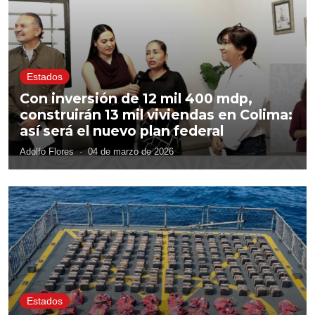
Estados
Con inversión de 12 mil 400 mdp,
construirán 13 mil viviendas en Colima:
así será el nuevo plan federal
Adolfo Flores
·
04 de marzo de 2026
Estados