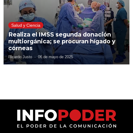
Salud y Ciencia
Realiza el IMSS segunda donación
multiorgánica; se procuran hígado y
córneas
Ricardo Justo
·
06 de mayo de 2025