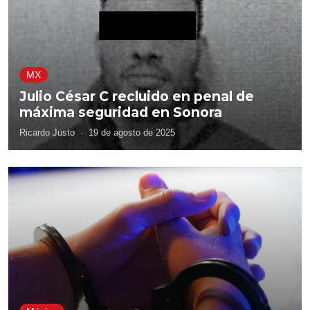
MX
Julio César C recluido en penal de
máxima seguridad en Sonora
Ricardo Justo
·
19 de agosto de 2025