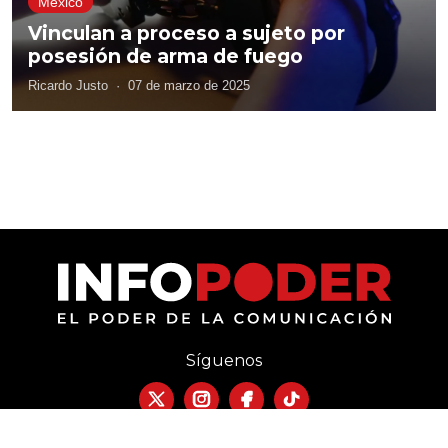
México
Vinculan a proceso a sujeto por
posesión de arma de fuego
Ricardo Justo
·
07 de marzo de 2025
Síguenos