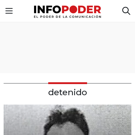
detenido