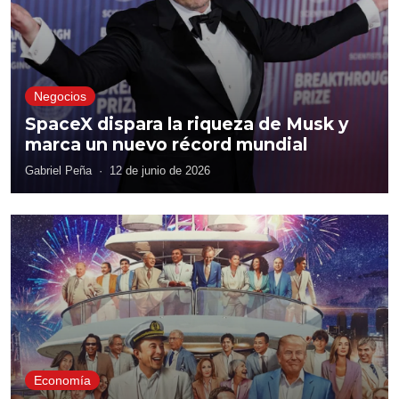
Negocios
SpaceX dispara la riqueza de Musk y
marca un nuevo récord mundial
Gabriel Peña
·
12 de junio de 2026
Economía