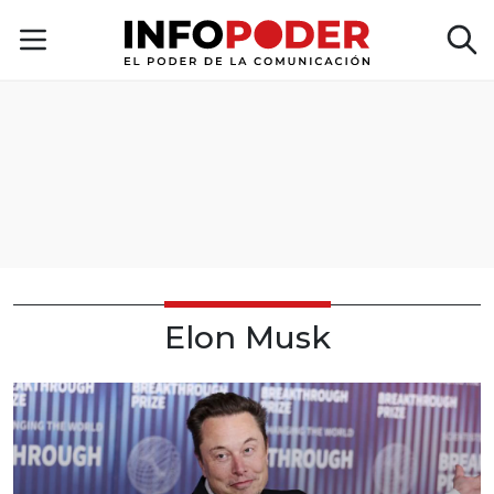
Elon Musk