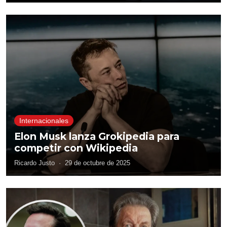
Internacionales
Elon Musk lanza Grokipedia para
competir con Wikipedia
Ricardo Justo
·
29 de octubre de 2025