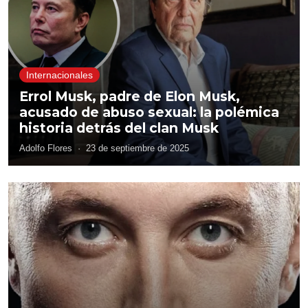
Internacionales
Errol Musk, padre de Elon Musk,
acusado de abuso sexual: la polémica
historia detrás del clan Musk
Adolfo Flores
·
23 de septiembre de 2025