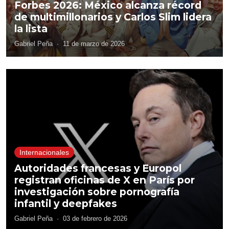
Forbes 2026: México alcanza récord
de multimillonarios y Carlos Slim lidera
la lista
Gabriel Peña
·
11 de marzo de 2026
Internacionales
Autoridades francesas y Europol
registran oficinas de X en París por
investigación sobre pornografía
infantil y deepfakes
Gabriel Peña
·
03 de febrero de 2026