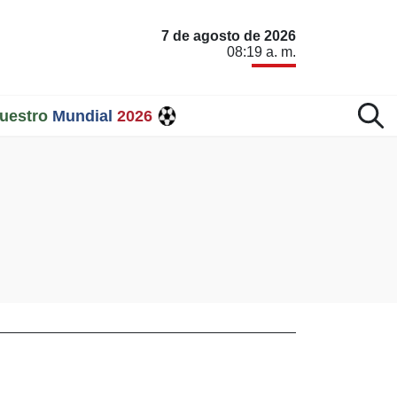
7 de agosto de 2026
08:19 a. m.
uestro
Mundial
2026