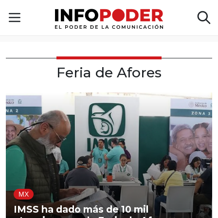
Feria de Afores
MX
IMSS ha dado más de 10 mil