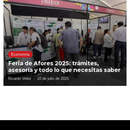
Economía
Feria de Afores 2025: trámites,
asesoría y todo lo que necesitas saber
Ricardo Velez
·
10 de julio de 2025