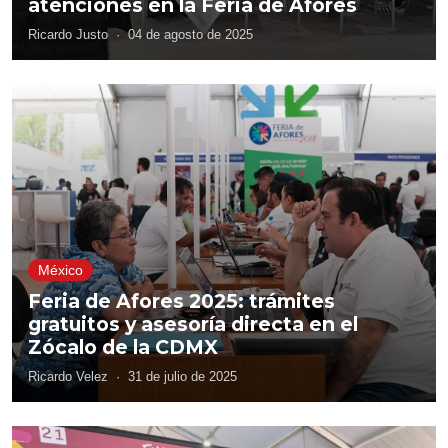
atenciones en la Feria de Afores
Ricardo Justo
·
04 de agosto de 2025
México
Feria de Afores 2025: trámites
gratuitos y asesoría directa en el
Zócalo de la CDMX
Ricardo Velez
·
31 de julio de 2025