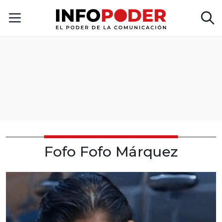
Fofo Fofo Márquez