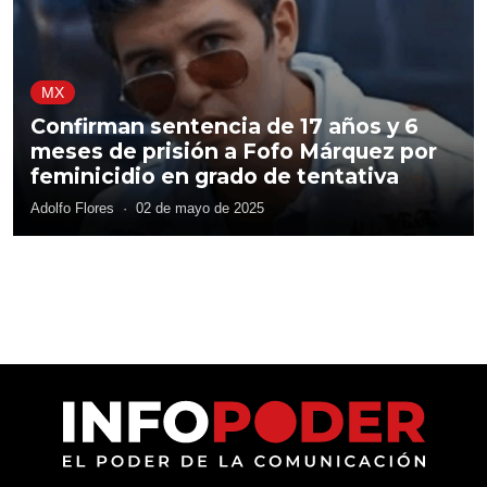
MX
Confirman sentencia de 17 años y 6
meses de prisión a Fofo Márquez por
feminicidio en grado de tentativa
Adolfo Flores
·
02 de mayo de 2025