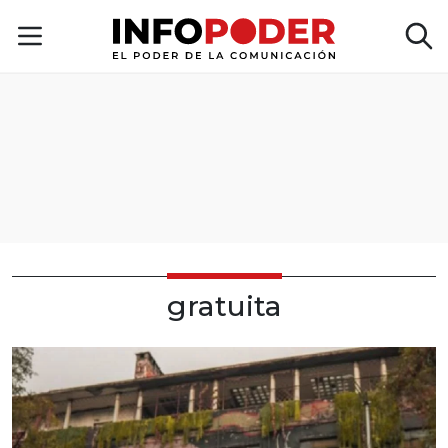
gratuita