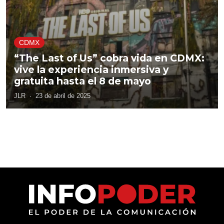
CDMX
“The Last of Us” cobra vida en CDMX:
vive la experiencia inmersiva y
gratuita hasta el 8 de mayo
JLR
·
23 de abril de 2025