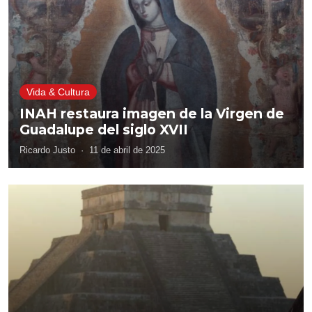
Vida & Cultura
INAH restaura imagen de la Virgen de
Guadalupe del siglo XVII
Ricardo Justo
·
11 de abril de 2025