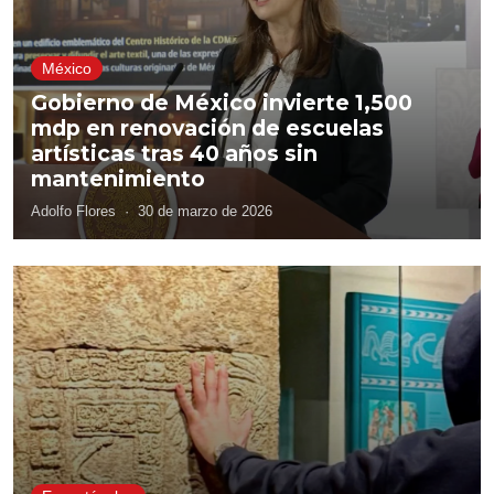
México
Gobierno de México invierte 1,500
mdp en renovación de escuelas
artísticas tras 40 años sin
mantenimiento
Adolfo Flores
·
30 de marzo de 2026