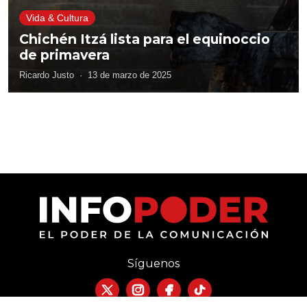
Vida & Cultura
Chichén Itzá lista para el equinoccio
de primavera
Ricardo Justo
·
13 de marzo de 2025
Síguenos