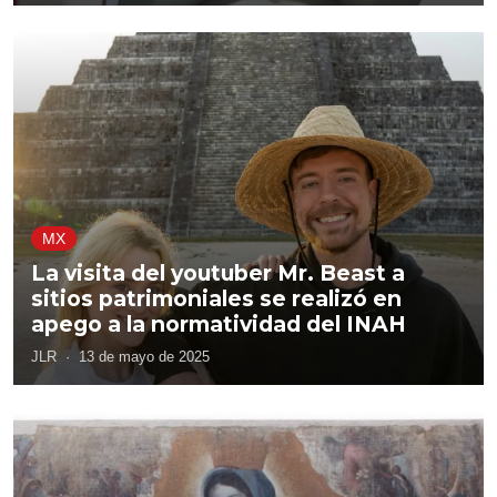
MX
La visita del youtuber Mr. Beast a
sitios patrimoniales se realizó en
apego a la normatividad del INAH
JLR
·
13 de mayo de 2025