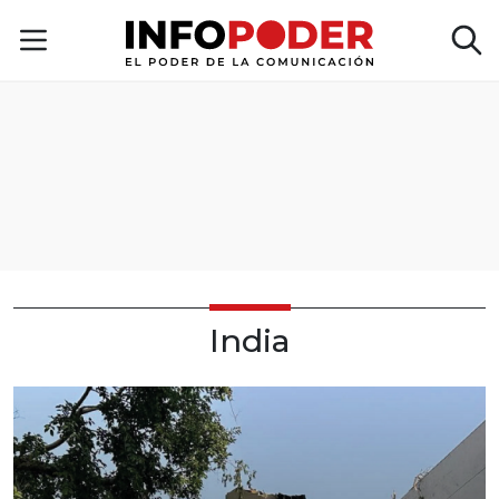
India