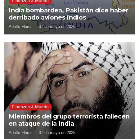
Finanzas & Mundo
India bombardea, Pakistán dice haber
derribado aviones indios
Adolfo Flores
·
07 de mayo de 2025
Finanzas & Mundo
Miembros del grupo terrorista fallecen
en ataque de la India
Adolfo Flores
·
07 de mayo de 2025