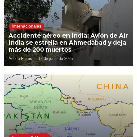
Internacionales
Accidente aéreo en India: Avión de Air
India se estrella en Ahmedabad y deja
más de 200 muertos
Adolfo Flores
·
12 de junio de 2025