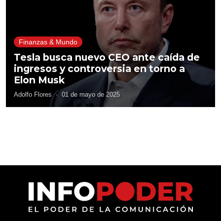
Finanzas & Mundo
Tesla busca nuevo CEO ante caída de
ingresos y controversia en torno a
Elon Musk
Adolfo Flores
·
01 de mayo de 2025