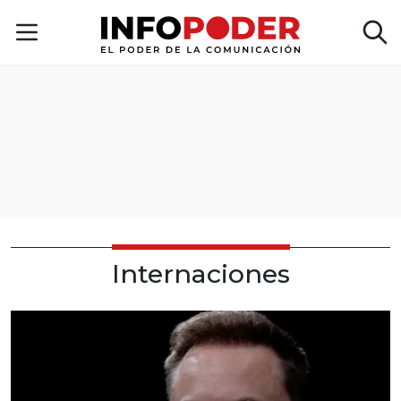
Internaciones