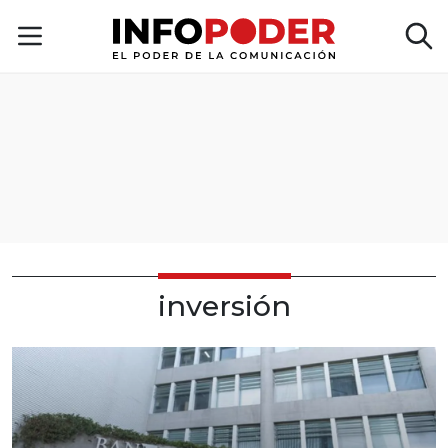
inversión