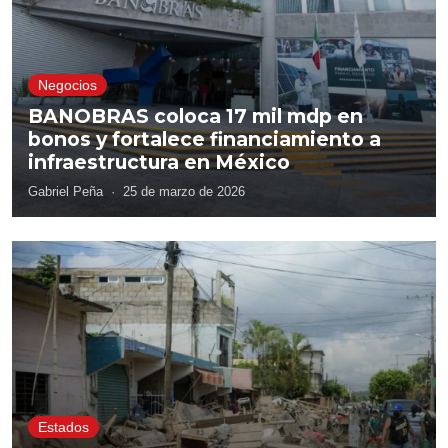
Negocios
BANOBRAS coloca 17 mil mdp en
bonos y fortalece financiamiento a
infraestructura en México
Gabriel Peña
·
25 de marzo de 2026
Estados