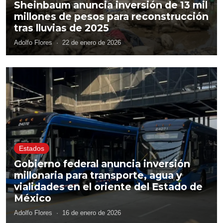
Sheinbaum anuncia inversión de 13 mil
millones de pesos para reconstrucción
tras lluvias de 2025
Adolfo Flores
·
22 de enero de 2026
Estados
Gobierno federal anuncia inversión
millonaria para transporte, agua y
vialidades en el oriente del Estado de
México
Adolfo Flores
·
16 de enero de 2026