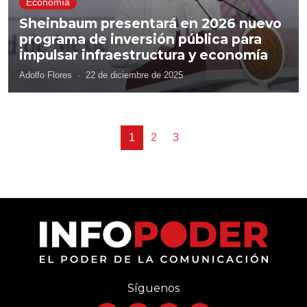
Economía
Sheinbaum presentará en 2026 nuevo
programa de inversión pública para
impulsar infraestructura y economía
Adolfo Flores
·
22 de diciembre de 2025
1
2
3
Síguenos