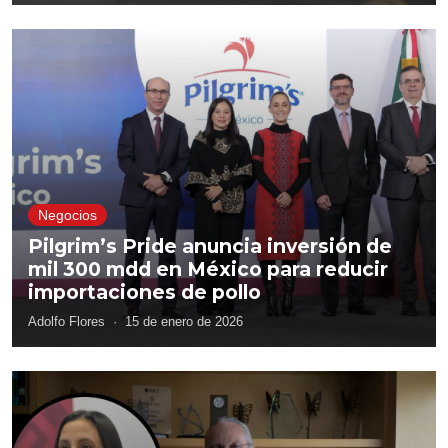
Negocios
Pilgrim’s Pride anuncia inversión de
mil 300 mdd en México para reducir
importaciones de pollo
Adolfo Flores
·
15 de enero de 2026