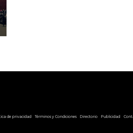
tica de privacidad
Términos y Condiciones
Directorio
Publicidad
Cont