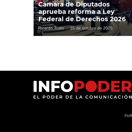
Cámara de Diputados
aprueba reforma a Ley
Federal de Derechos 2026
Ricardo Justo
·
16 de octubre de 2025
Polí