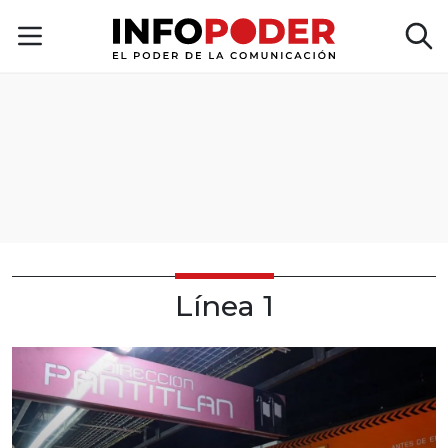
Línea 1