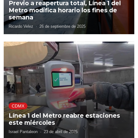
Previo a reapertura total, Línea 1 del
Metro modifica horario los fines de
semana
Ricardo Velez
·
26 de septiembre de 2025
CDMX
Línea 1 del Metro reabre estaciones
este miércoles
Israel Pantaleon
·
23 de abril de 2025