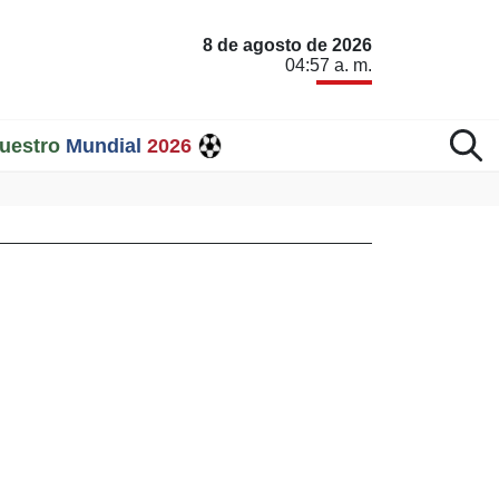
8 de agosto de 2026
04:57 a. m.
uestro
Mundial
2026