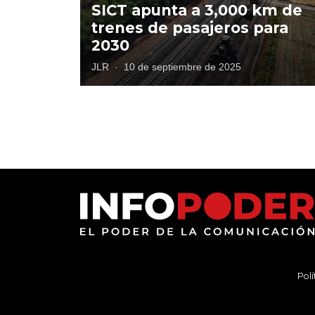
SICT apunta a 3,000 km de
trenes de pasajeros para
2030
JLR
·
10 de septiembre de 2025
Polí