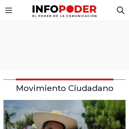
Movimiento Ciudadano