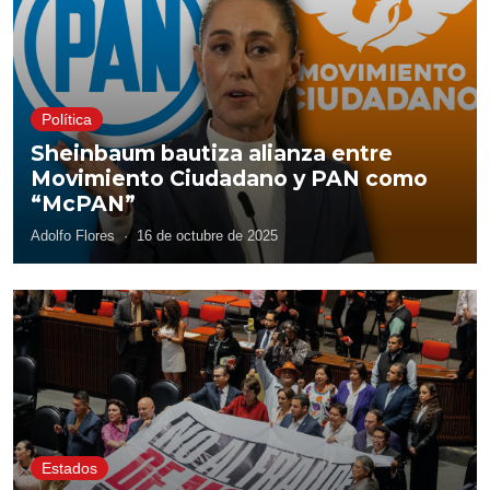
Política
Sheinbaum bautiza alianza entre
Movimiento Ciudadano y PAN como
“McPAN”
Adolfo Flores
·
16 de octubre de 2025
Estados