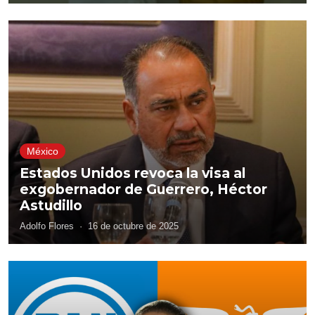
México
Estados Unidos revoca la visa al
exgobernador de Guerrero, Héctor
Astudillo
Adolfo Flores
·
16 de octubre de 2025