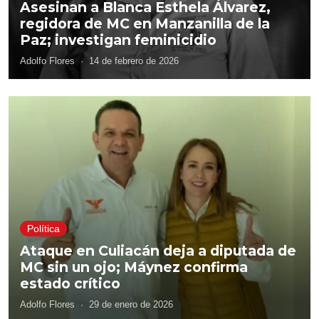
Asesinan a Blanca Esthela Álvarez,
regidora de MC en Manzanilla de la
Paz; investigan feminicidio
Adolfo Flores
·
14 de febrero de 2026
Política
Ataque en Culiacán deja a diputada de
MC sin un ojo; Máynez confirma
estado crítico
Adolfo Flores
·
29 de enero de 2026