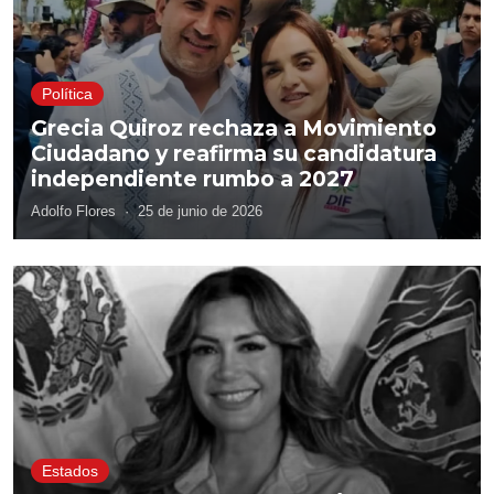
Política
Grecia Quiroz rechaza a Movimiento
Ciudadano y reafirma su candidatura
independiente rumbo a 2027
Adolfo Flores
·
25 de junio de 2026
Estados